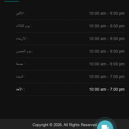
10:00 am - 9:00 pm
الاثنين :
10:00 am - 9:00 pm
يوم الثلاثاء :
10:00 am - 9:00 pm
الأربعاء :
10:00 am - 9:00 pm
يوم الخميس :
10:00 am - 9:00 pm
جمعة :
10:00 am - 7:00 pm
السبت :
10:00 am - 7:00 pm
الأحد :
Copyright © 2026. All Rights Reserved