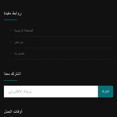
روابط مفيدة
الصفحة الرئيسية
من نحن
اتصل بنا
اشترك معنا
اشترك
أوقات العمل