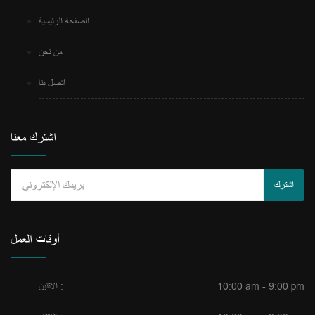
الصفحة الرئيسية
من نحن
اتصل بنا
اشترك معنا
اشترك
أوقات العمل
10:00 am - 9:00 pm
الاثنين :