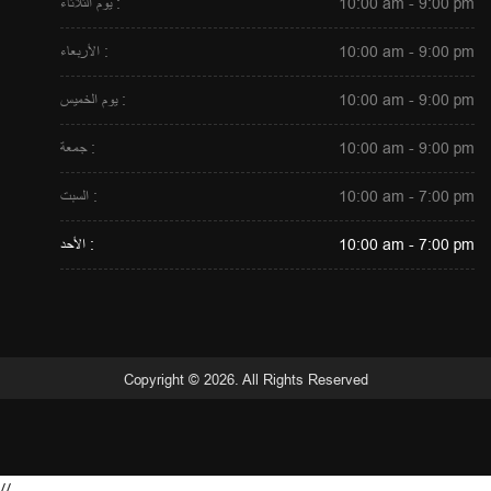
10:00 am - 9:00 pm
يوم الثلاثاء :
10:00 am - 9:00 pm
الأربعاء :
10:00 am - 9:00 pm
يوم الخميس :
10:00 am - 9:00 pm
جمعة :
10:00 am - 7:00 pm
السبت :
10:00 am - 7:00 pm
الأحد :
Copyright © 2026. All Rights Reserved
//