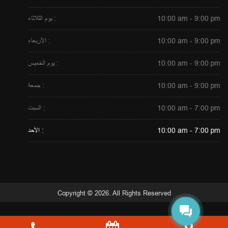
10:00 am - 9:00 pm
يوم الثلاثاء :
10:00 am - 9:00 pm
الأربعاء :
10:00 am - 9:00 pm
يوم الخميس :
10:00 am - 9:00 pm
جمعة :
10:00 am - 7:00 pm
السبت :
10:00 am - 7:00 pm
الأحد :
Copyright © 2026. All Rights Reserved