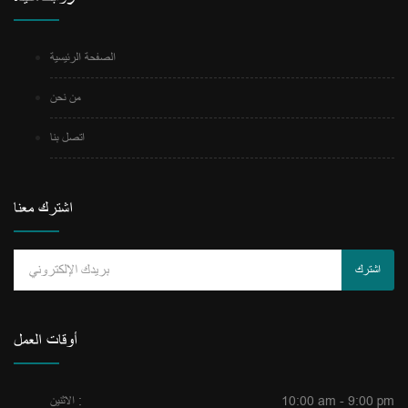
الصفحة الرئيسية
من نحن
اتصل بنا
اشترك معنا
اشترك
أوقات العمل
10:00 am - 9:00 pm
الاثنين :