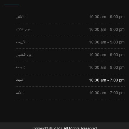
10:00 am - 9:00 pm
الاثنين :
10:00 am - 9:00 pm
يوم الثلاثاء :
10:00 am - 9:00 pm
الأربعاء :
10:00 am - 9:00 pm
يوم الخميس :
10:00 am - 9:00 pm
جمعة :
10:00 am - 7:00 pm
السبت :
10:00 am - 7:00 pm
الأحد :
Copyright © 2026. All Rights Reserved