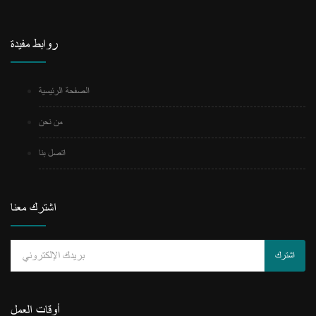
روابط مفيدة
الصفحة الرئيسية
من نحن
اتصل بنا
اشترك معنا
اشترك
أوقات العمل