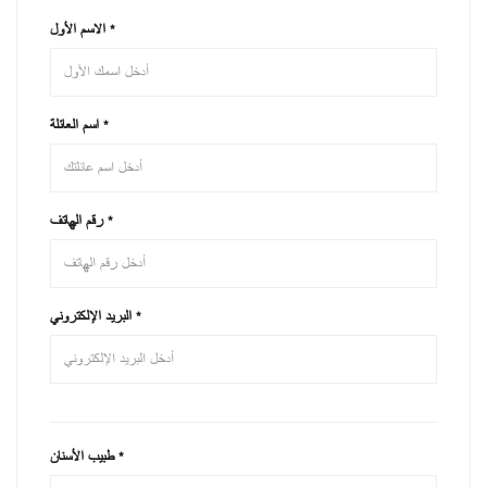
الاسم الأول
*
اسم العائلة
*
رقم الهاتف
*
البريد الإلكتروني
*
طبيب الأسنان
*