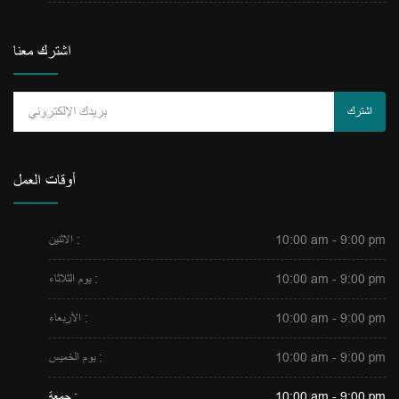
اشترك معنا
اشترك
أوقات العمل
10:00 am - 9:00 pm
الاثنين :
10:00 am - 9:00 pm
يوم الثلاثاء :
10:00 am - 9:00 pm
الأربعاء :
10:00 am - 9:00 pm
يوم الخميس :
10:00 am - 9:00 pm
جمعة :