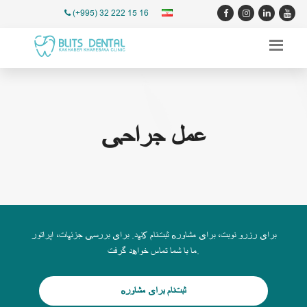
(+995) 32 222 15 16
عمل جراحی
برای رزرو نوبت، برای مشاوره ثبت‌نام کنید. برای بررسی جزئیات، اپراتور
ما با شما تماس خواهد گرفت.
ثبت‌نام برای مشاوره