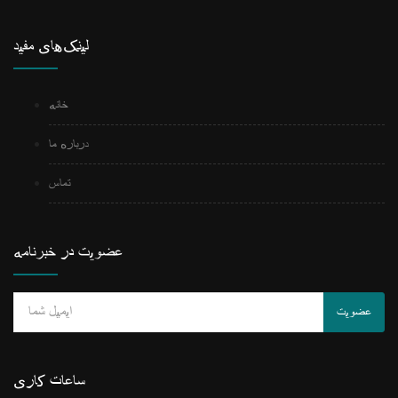
لینک‌های مفید
خانه
درباره ما
تماس
عضویت در خبرنامه
عضویت
ساعات کاری