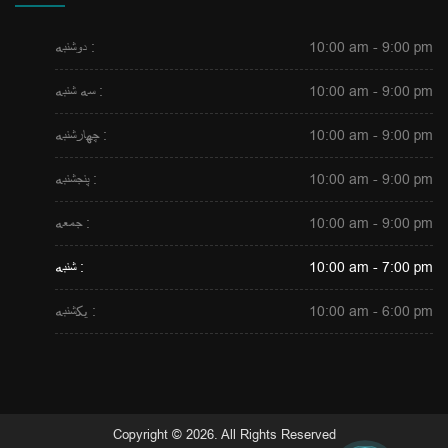
10:00 am - 9:00 pm
دوشنبه :
10:00 am - 9:00 pm
سه شنبه :
10:00 am - 9:00 pm
چهارشنبه :
10:00 am - 9:00 pm
پنجشنبه :
10:00 am - 9:00 pm
جمعه :
10:00 am - 7:00 pm
شنبه :
10:00 am - 6:00 pm
یکشنبه :
Copyright © 2026. All Rights Reserved