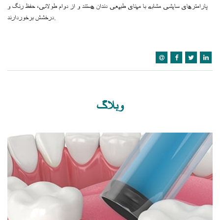
پارامترهای سایشی مشابه با مینای طبیعی دندان هستند و از دوام طولانی، حفظ رنگ و
درخشش برخوردارند.
وبلاگ