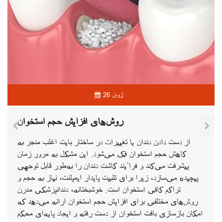
26 ژوئن
روش‌های افزایش حجم استخوان
از دست دادن دندان یا تغییرات در ساختار بایت اغلب منجر به
کاهش حجم استخوان فک می‌شود. این مشکل به مرور زمان
پیشرفت می‌کند و فرآیند کاشت دندان را به‌طور قابل توجهی
پیچیده می‌سازد، زیرا برای تثبیت پایدار ایمپلنت، نیاز به حجم و
تراکم کافی استخوان است. خوشبختانه، دندانپزشکی مدرن
روش‌های مختلفی برای افزایش حجم استخوان ارائه می‌دهد که
امکان بازسازی بافت استخوان از دست رفته و ایجاد پایه‌ای محکم