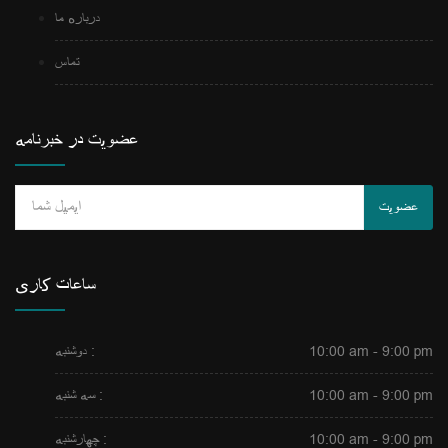
درباره ما
تماس
عضویت در خبرنامه
عضویت
ساعات کاری
10:00 am - 9:00 pm
دوشنبه :
10:00 am - 9:00 pm
سه شنبه :
10:00 am - 9:00 pm
چهارشنبه :