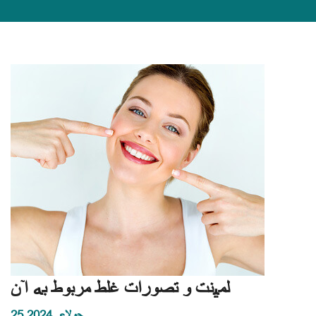
لمینت و تصورات غلط مربوط به آن
25 جولای 2024