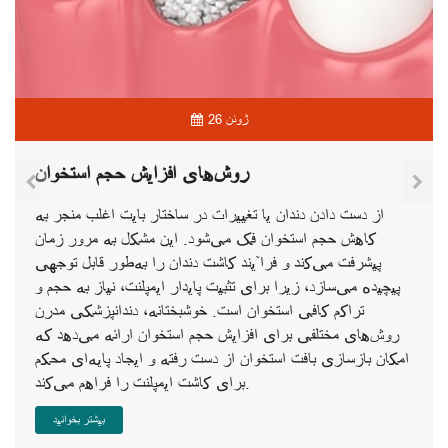
26 ژوئن
روش‌های افزایش حجم استخوان
از دست دادن دندان یا تغییرات در ساختار بایت اغلب منجر به
کاهش حجم استخوان فک می‌شود. این مشکل به مرور زمان
پیشرفت می‌کند و فرآیند کاشت دندان را به‌طور قابل توجهی
پیچیده می‌سازد، زیرا برای تثبیت پایدار ایمپلنت، نیاز به حجم و
تراکم کافی استخوان است. خوشبختانه، دندانپزشکی مدرن
روش‌های مختلفی برای افزایش حجم استخوان ارائه می‌دهد که
امکان بازسازی بافت استخوان از دست رفته و ایجاد پایه‌ای محکم
برای کاشت ایمپلنت را فراهم می‌کند.
بیشتر بخوانید