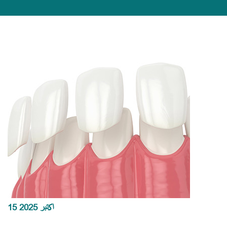
15 اکتبر 2025