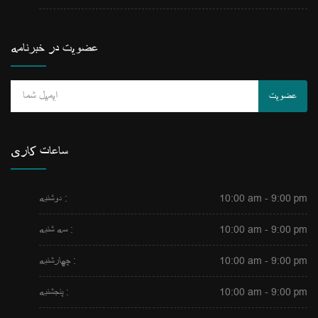
عضویت در خبرنامه
عضویت
ساعات کاری
10:00 am - 9:00 pm
دوشنبه :
10:00 am - 9:00 pm
سه شنبه :
10:00 am - 9:00 pm
چهارشنبه :
10:00 am - 9:00 pm
پنجشنبه :