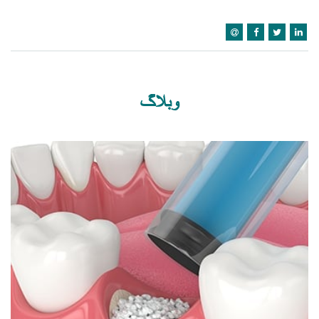
وبلاگ