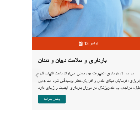
13 نوامبر
بارداری و سلامت دهان و دندان
بریج‌
در دوران بارداری، تغییرات هورمونی می‌تواند باعث التهاب لثه،
نریزی، فرسایش مینای دندان و افزایش خطر پوسیدگی شود. به همین
بیشتر بخوانید