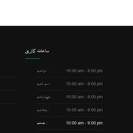
یشتر بخوانید
ساعات کاری
10:00 am - 9:00 pm
دوشنبه :
10:00 am - 9:00 pm
سه شنبه :
10:00 am - 9:00 pm
چهارشنبه :
10:00 am - 9:00 pm
پنجشنبه :
10:00 am - 9:00 pm
جمعه :