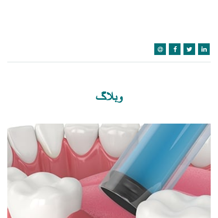
وبلاگ