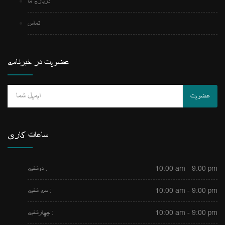
درباره ما
تماس
عضویت در خبرنامه
عضویت
ساعات کاری
10:00 am - 9:00 pm
دوشنبه :
10:00 am - 9:00 pm
سه شنبه :
10:00 am - 9:00 pm
چهارشنبه :