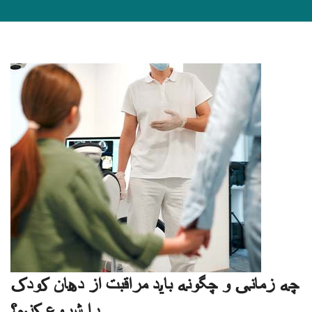
چه زمانی و چگونه باید مراقبت از دهان کودک
را شروع کنیم؟