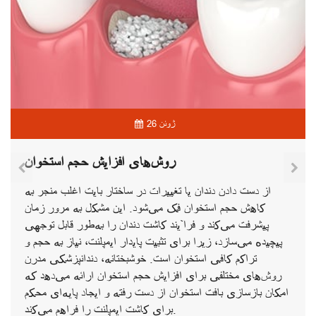
26 ژوئن
روش‌های افزایش حجم استخوان
از دست دادن دندان یا تغییرات در ساختار بایت اغلب منجر به
کاهش حجم استخوان فک می‌شود. این مشکل به مرور زمان
پیشرفت می‌کند و فرآیند کاشت دندان را به‌طور قابل توجهی
پیچیده می‌سازد، زیرا برای تثبیت پایدار ایمپلنت، نیاز به حجم و
تراکم کافی استخوان است. خوشبختانه، دندانپزشکی مدرن
روش‌های مختلفی برای افزایش حجم استخوان ارائه می‌دهد که
امکان بازسازی بافت استخوان از دست رفته و ایجاد پایه‌ای محکم
برای کاشت ایمپلنت را فراهم می‌کند.