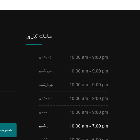
ساعات کاری
10:00 am - 9:00 pm
دوشنبه :
10:00 am - 9:00 pm
سه شنبه :
10:00 am - 9:00 pm
چهارشنبه :
10:00 am - 9:00 pm
پنجشنبه :
10:00 am - 9:00 pm
جمعه :
10:00 am - 7:00 pm
شنبه :
عضویت
10:00 am - 6:00 pm
یکشنبه :