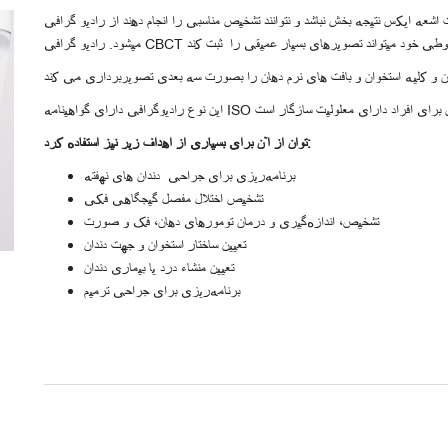
ایکس نتیجه بخش نباشد و نتوانند تشخیص مناسبی را انجام دهند از رادیو گرافی CBCT انجام
 و کلیه استخوان و بافت های نرم دهان را بصورت سه بعدی تصویربرداری می کند
توان از آن برای بسیاری از اهداف زیر نیز استفاده کرد:
برنامه‌ریزی برای جراحی دندان های نهفته
تشخیص اختلال مفصل گیجگاهی فکی
تشخیص، اندازه‌گیری و درمان تومورهای دهان، فک و صورت
تعیین ساختار استخوان و جهت دندان
تعیین منشاء درد یا بیماری دندان
برنامه‌ریزی برای جراحی ترمیم