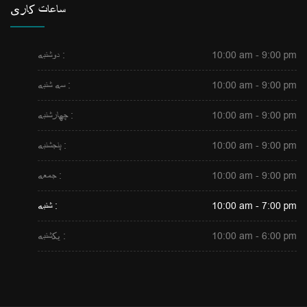
ساعات کاری
10:00 am - 9:00 pm
دوشنبه :
10:00 am - 9:00 pm
سه شنبه :
10:00 am - 9:00 pm
چهارشنبه :
10:00 am - 9:00 pm
پنجشنبه :
10:00 am - 9:00 pm
جمعه :
10:00 am - 7:00 pm
شنبه :
10:00 am - 6:00 pm
یکشنبه :