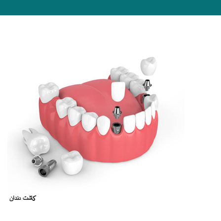
کاشت دندان