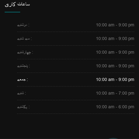
ساعات کاری
10:00 am - 9:00 pm
دوشنبه :
10:00 am - 9:00 pm
سه شنبه :
10:00 am - 9:00 pm
چهارشنبه :
10:00 am - 9:00 pm
پنجشنبه :
10:00 am - 9:00 pm
جمعه :
10:00 am - 7:00 pm
شنبه :
10:00 am - 6:00 pm
یکشنبه :