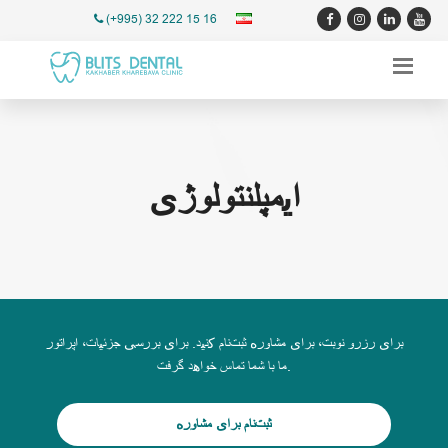
(+995) 32 222 15 16
ایمپلنتولوژی
برای رزرو نوبت، برای مشاوره ثبت‌نام کنید. برای بررسی جزئیات، اپراتور
ما با شما تماس خواهد گرفت.
ثبت‌نام برای مشاوره