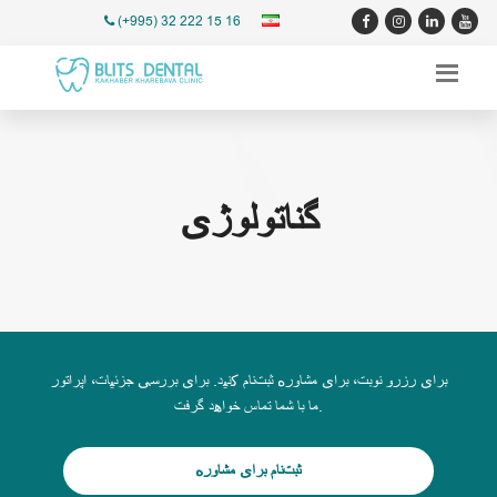
(+995) 32 222 15 16
گناتولوژی
برای رزرو نوبت، برای مشاوره ثبت‌نام کنید. برای بررسی جزئیات، اپراتور
ما با شما تماس خواهد گرفت.
ثبت‌نام برای مشاوره