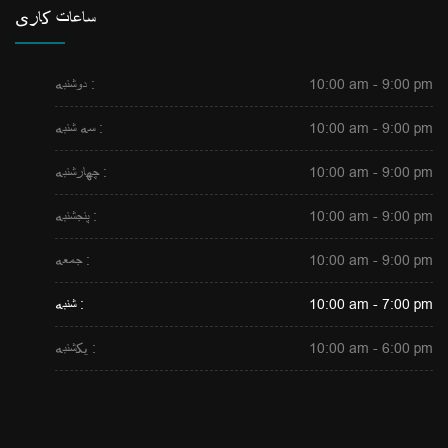
ساعات کاری
10:00 am - 9:00 pm
دوشنبه :
10:00 am - 9:00 pm
سه شنبه :
10:00 am - 9:00 pm
چهارشنبه :
10:00 am - 9:00 pm
پنجشنبه :
10:00 am - 9:00 pm
جمعه :
10:00 am - 7:00 pm
شنبه :
10:00 am - 6:00 pm
یکشنبه :