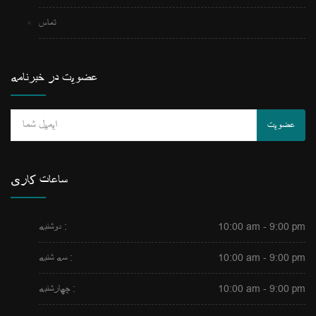
تماس
عضویت در خبرنامه
عضویت
ساعات کاری
10:00 am - 9:00 pm
دوشنبه :
10:00 am - 9:00 pm
سه شنبه :
10:00 am - 9:00 pm
چهارشنبه :