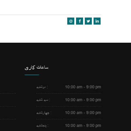
ساعات کاری
10:00 am - 9:00 pm
دوشنبه :
10:00 am - 9:00 pm
سه شنبه :
10:00 am - 9:00 pm
چهارشنبه :
10:00 am - 9:00 pm
پنجشنبه :