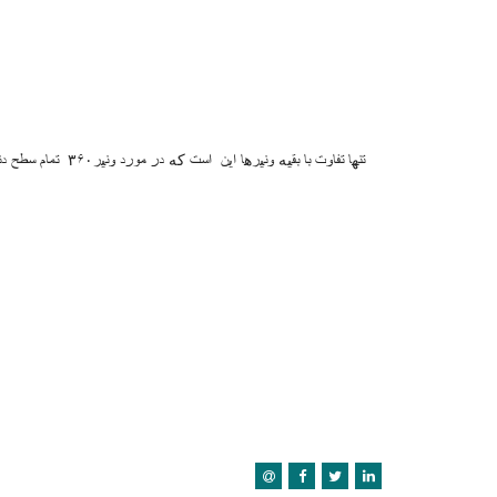
تنها تفاوت با بقیه 