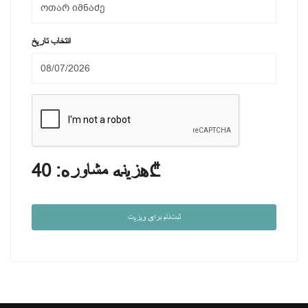
انتخاب تاریخ
40₾
هزینه مشاوره:
ثبت‌نام برای ویزیت