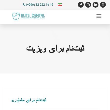
(+995) 32 222 15 16
ثبت‌نام برای ویزیت
ثبت‌نام برای مشاوره