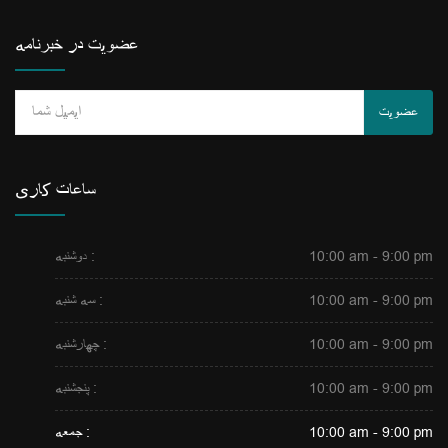
عضویت در خبرنامه
عضویت
ساعات کاری
10:00 am - 9:00 pm
دوشنبه :
10:00 am - 9:00 pm
سه شنبه :
10:00 am - 9:00 pm
چهارشنبه :
10:00 am - 9:00 pm
پنجشنبه :
10:00 am - 9:00 pm
جمعه :