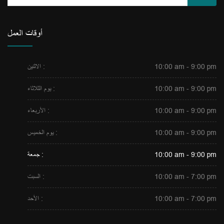
أوقات العمل
10:00 am - 9:00 pm
الاثنين :
10:00 am - 9:00 pm
يوم الثلاثاء :
10:00 am - 9:00 pm
الأربعاء :
10:00 am - 9:00 pm
يوم الخميس :
10:00 am - 9:00 pm
جمعة :
10:00 am - 7:00 pm
السبت :
10:00 am - 7:00 pm
الأحد :