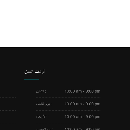
اقرأ المزيد
أوقات العمل
10:00 am - 9:00 pm
الاثنين :
10:00 am - 9:00 pm
يوم الثلاثاء :
10:00 am - 9:00 pm
الأربعاء :
10:00 am - 9:00 pm
يوم الخميس :