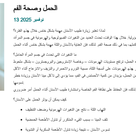
الحمل وصحة الفم
13 نوفمبر 2025
لماذا تعتبر زيارة طبيب الأسنان مهمة بشكل خاص خلال هذه الفترة؟
ؤولية. خلال هذا الوقت، تحدث العديد من التغيرات الفسيولوجية والهرمونية في جسم المرأة،
ما التغيرات التي تحدث في جسم المرأة الحامل؟
من الحمل، يزيدان من كمية الأحماض في الفم، مما يؤدي إلى تآكل مينا الأسنان وزيادة خطر
تسوسها.
تشارة طبيب الأسنان أثناء الحمل أمر ضروري.
كيف يمكن أن يؤثر الحمل على الأسنان؟
التهاب اللثة – ناتج عن التغيرات الهرمونية وضعف التنظيف
تلف المينا – بسبب القيء المتكرر أو تناول الأطعمة الحمضية
تسوس الأسنان – نتيجة زيادة تناول الأطعمة السكرية أو النشوية