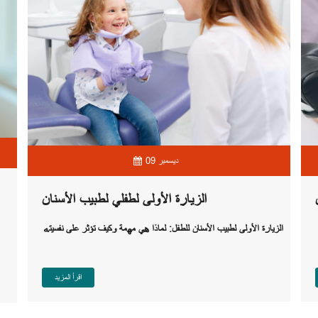
09 ديسمبر
الزيارة الأولى لطفلي لطبيب الأسنان
الزيارة الأولى لطبيب الأسنان للطفل
:
لماذا هي مهمة وكيف تؤثر على نفسيته
اقرأ المزيد