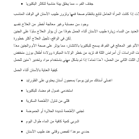
جفاف الفم – مما يخلق بيئة مناسبة لتكاثر البكتيريا
وجود سن مصابة وغير معالجة أخطر من العلاج نفسه
لكن في الواقع، تأجيل العلاج أكثر خطورة.
كيفية العناية بالأسنان أثناء الحمل
اغسلي أسنانك مرتين يوميًا بمعجون أسنان يحتوي على الفلورايد
استخدمي غسول فم مضاد للبكتيريا
قللي من تناول الأطعمة السكرية
تجنبي الأطعمة شديدة الحلاوة أو الحموضة
اشربي كمية كافية من الماء طوال اليوم
حددي موعدًا لفحص وقائي عند طبيب الأسنان