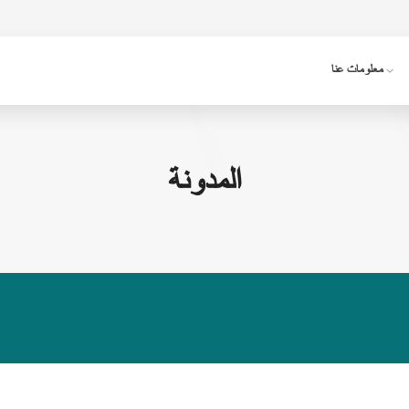
معلومات عنا
المدونة