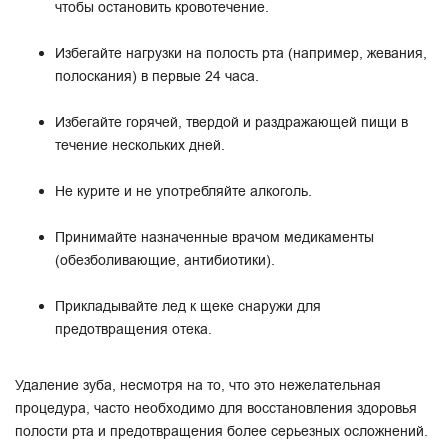
чтобы остановить кровотечение.
Избегайте нагрузки на полость рта (например, жевания,
полоскания) в первые 24 часа.
Избегайте горячей, твердой и раздражающей пищи в
течение нескольких дней.
Не курите и не употребляйте алкоголь.
Принимайте назначенные врачом медикаменты
(обезболивающие, антибиотики).
Прикладывайте лед к щеке снаружи для
предотвращения отека.
Удаление зуба, несмотря на то, что это нежелательная
процедура, часто необходимо для восстановления здоровья
полости рта и предотвращения более серьезных осложнений.