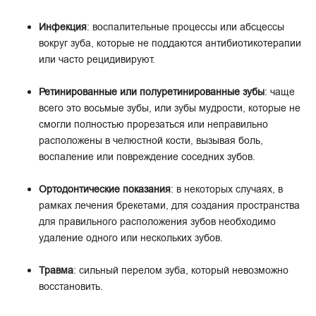
Инфекция
: воспалительные процессы или абсцессы
вокруг зуба, которые не поддаются антибиотикотерапии
или часто рецидивируют.
Ретинированные или полуретинированные зубы
: чаще
всего это восьмые зубы, или зубы мудрости, которые не
смогли полностью прорезаться или неправильно
расположены в челюстной кости, вызывая боль,
воспаление или повреждение соседних зубов.
Ортодонтические показания
: в некоторых случаях, в
рамках лечения брекетами, для создания пространства
для правильного расположения зубов необходимо
удаление одного или нескольких зубов.
Травма
: сильный перелом зуба, который невозможно
восстановить.