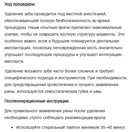
Ход процедуры:
Удаление зуба проводится под местной анестезией,
обеспечивающей полную безболезненность во время
процедуры. Наши опытные врачи прилагают максимальные
усилия, чтобы не повредить костную структуру альвеолы. Это
особенно важно, если в будущем планируется дентальная
имплантация, поскольку неповрежденная кость значительно
упрощает последующие процедуры и улучшает интеграцию
импланта.
Удаление восьмого зуба часто более сложное и требует
специфического подхода и инструментов. При необходимости,
для предотвращения кровотечения и лучшего заживления
раны, используются гемостатическая губка и швы.
Послеоперационные инструкции:
Для правильного заживления раны после удаления
необходимо строго соблюдать рекомендации врача:
Используйте стерильный тампон минимум 30–40 минут,