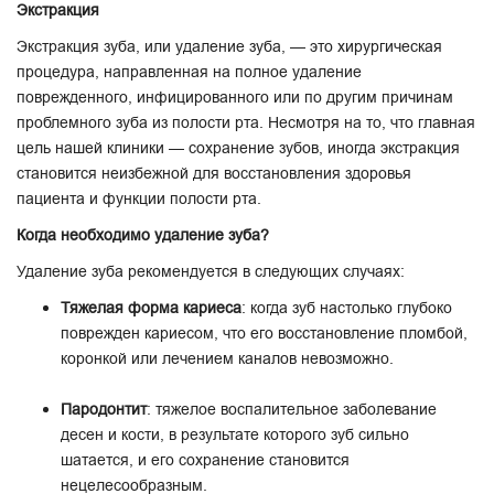
Экстракция
Экстракция зуба, или удаление зуба, — это хирургическая
процедура, направленная на полное удаление
поврежденного, инфицированного или по другим причинам
проблемного зуба из полости рта. Несмотря на то, что главная
цель нашей клиники — сохранение зубов, иногда экстракция
становится неизбежной для восстановления здоровья
пациента и функции полости рта.
Когда необходимо удаление зуба?
Удаление зуба рекомендуется в следующих случаях:
Тяжелая форма кариеса
: когда зуб настолько глубоко
поврежден кариесом, что его восстановление пломбой,
коронкой или лечением каналов невозможно.
Пародонтит
: тяжелое воспалительное заболевание
десен и кости, в результате которого зуб сильно
шатается, и его сохранение становится
нецелесообразным.