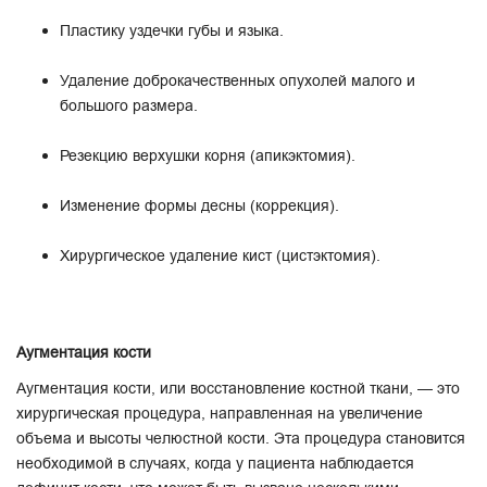
Пластику уздечки губы и языка.
Удаление доброкачественных опухолей малого и
большого размера.
Резекцию верхушки корня (апикэктомия).
Изменение формы десны (коррекция).
Хирургическое удаление кист (цистэктомия).
Аугментация кости
Аугментация кости, или восстановление костной ткани, — это
хирургическая процедура, направленная на увеличение
объема и высоты челюстной кости. Эта процедура становится
необходимой в случаях, когда у пациента наблюдается