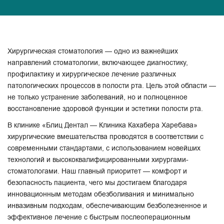
Хирургическая стоматология — одно из важнейших
направлений стоматологии, включающее диагностику,
профилактику и хирургическое лечение различных
патологических процессов в полости рта. Цель этой области —
не только устранение заболеваний, но и полноценное
восстановление здоровой функции и эстетики полости рта.
В клинике «Блиц Дентал — Клиника Кахабера Харебава»
хирургические вмешательства проводятся в соответствии с
современными стандартами, с использованием новейших
технологий и высококвалифицированными хирургами-
стоматологами. Наш главный приоритет — комфорт и
безопасность пациента, чего мы достигаем благодаря
инновационным методам обезболивания и минимально
инвазивным подходам, обеспечивающим безболезненное и
эффективное лечение с быстрым послеоперационным