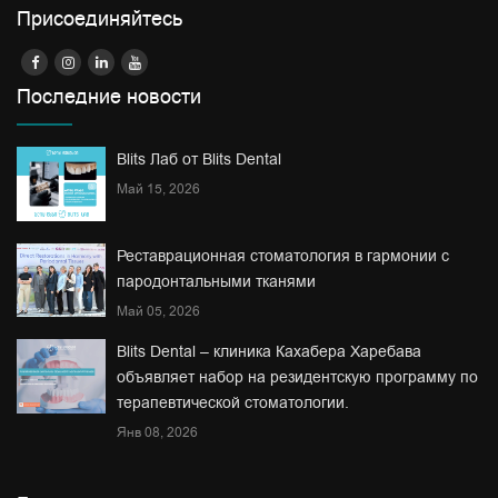
Присоединяйтесь
Последние новости
Blits Лаб от Blits Dental
Май 15, 2026
Реставрационная стоматология в гармонии с
пародонтальными тканями
Май 05, 2026
Blits Dental – клиника Кахабера Харебава
объявляет набор на резидентскую программу по
терапевтической стоматологии.
Янв 08, 2026