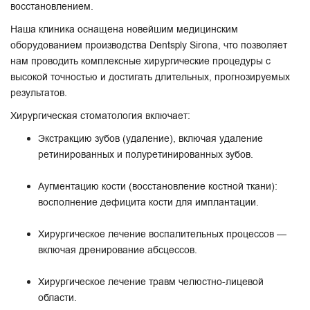
восстановлением.
Наша клиника оснащена новейшим медицинским
оборудованием производства Dentsply Sirona, что позволяет
нам проводить комплексные хирургические процедуры с
высокой точностью и достигать длительных, прогнозируемых
результатов.
Хирургическая стоматология включает:
Экстракцию зубов (удаление), включая удаление
ретинированных и полуретинированных зубов.
Аугментацию кости (восстановление костной ткани):
восполнение дефицита кости для имплантации.
Хирургическое лечение воспалительных процессов —
включая дренирование абсцессов.
Хирургическое лечение травм челюстно-лицевой
области.