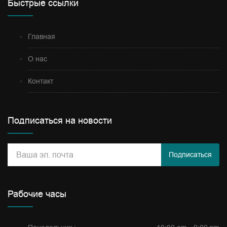
Быстрые ссылки
Главная
О нас
Контакт
Подписаться на новости
Подписаться
Рабочие часы