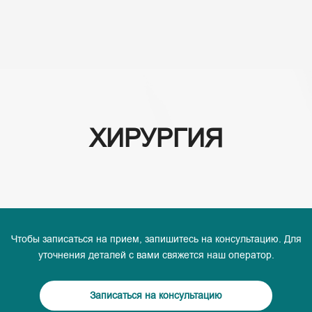
(+995) 32 222 15 16
ХИРУРГИЯ
Чтобы записаться на прием, запишитесь на консультацию. Для
уточнения деталей с вами свяжется наш оператор.
Записаться на консультацию