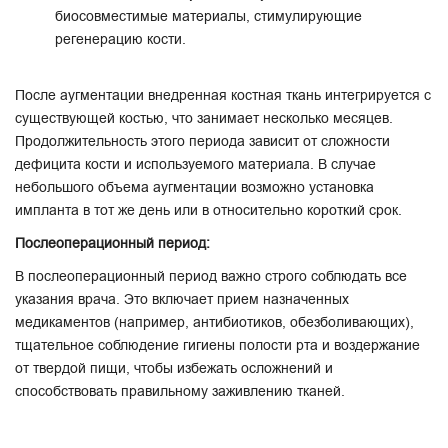
биосовместимые материалы, стимулирующие
регенерацию кости.
После аугментации внедренная костная ткань интегрируется с
существующей костью, что занимает несколько месяцев.
Продолжительность этого периода зависит от сложности
дефицита кости и используемого материала. В случае
небольшого объема аугментации возможно установка
импланта в тот же день или в относительно короткий срок.
Послеоперационный период:
В послеоперационный период важно строго соблюдать все
указания врача. Это включает прием назначенных
медикаментов (например, антибиотиков, обезболивающих),
тщательное соблюдение гигиены полости рта и воздержание
от твердой пищи, чтобы избежать осложнений и
способствовать правильному заживлению тканей.