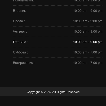
Понедельник :
10:00 am - 9:00 pm
Вторник :
10:00 am - 9:00 pm
Среда :
10:00 am - 9:00 pm
Четверг :
10:00 am - 9:00 pm
Пятница :
10:00 am - 9:00 pm
Суббота :
10:00 am - 7:00 pm
Воскресение :
10:00 am - 7:00 pm
Copyright © 2026. All Rights Reserved