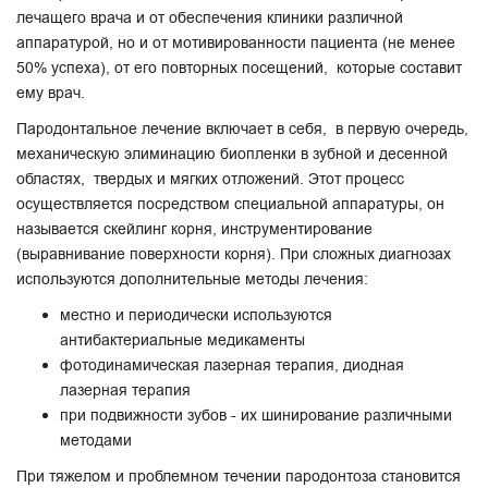
лечащего врача и от обеспечения клиники различной
аппаратурой, но и от мотивированности пациента (не менее
50% успеха), от его повторных посещений, которые составит
ему врач.
Пародонтальное лечение включает в себя, в первую очередь,
механическую элиминацию биопленки в зубной и десенной
областях, твердых и мягких отложений. Этот процесс
осуществляется посредством специальной аппаратуры, он
называется скейлинг корня, инструментирование
(
выравнивание поверхности корня
). При сложных диагнозах
используются дополнительные методы лечения:
местно и периодически используются
антибактериальные медикаменты
фотодинамическая лазерная терапия, диодная
лазерная терапия
при подвижности зубов - их шинирование различными
методами
При тяжелом и проблемном течении пародонтоза становится