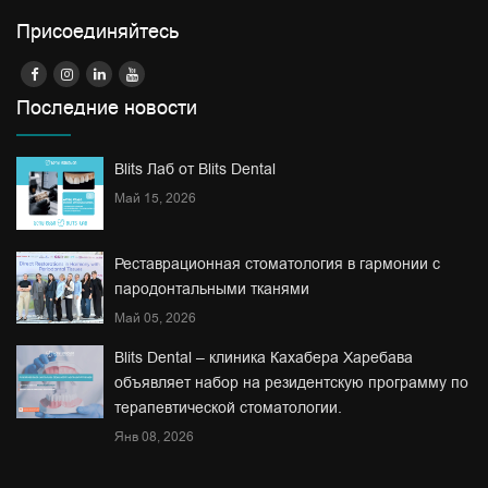
Присоединяйтесь
Последние новости
Blits Лаб от Blits Dental
Май 15, 2026
Реставрационная стоматология в гармонии с
пародонтальными тканями
Май 05, 2026
Blits Dental – клиника Кахабера Харебава
объявляет набор на резидентскую программу по
терапевтической стоматологии.
Янв 08, 2026