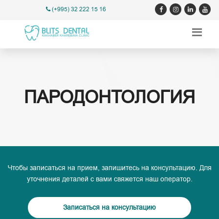
(+995) 32 222 15 16
ПАРОДОНТОЛОГИЯ
Чтобы записаться на прием, запишитесь на консультацию. Для
уточнения деталей с вами свяжется наш оператор.
Записаться на консультацию