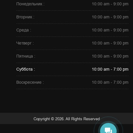
Понедельник :
10:00 am - 9:00 pm
Вторник :
10:00 am - 9:00 pm
Среда :
10:00 am - 9:00 pm
Четверг :
10:00 am - 9:00 pm
Пятница :
10:00 am - 9:00 pm
Суббота :
10:00 am - 7:00 pm
Воскресение :
10:00 am - 7:00 pm
Copyright © 2026. All Rights Reserved