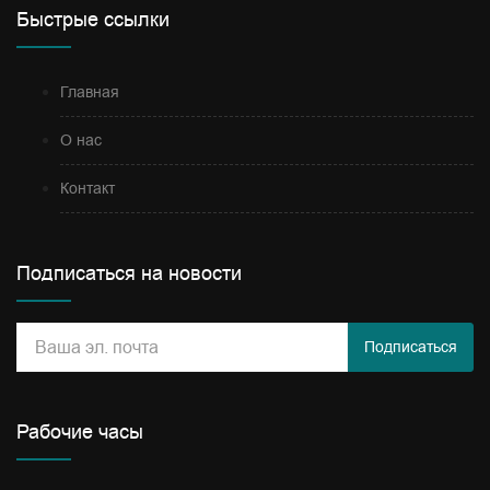
Быстрые ссылки
Главная
О нас
Контакт
Подписаться на новости
Подписаться
Рабочие часы