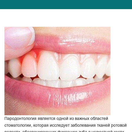
Пародонтология является одной из важных областей
стоматологии, которая исследует заболевания тканей ротовой