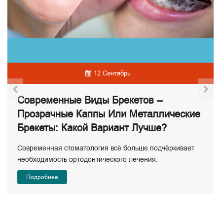
12 Сентябрь
Современные Виды Брекетов –
Прозрачные Каппы Или Металлические
Брекеты: Какой Вариант Лучше?
Современная стоматология всё больше подчёркивает
необходимость ортодонтического лечения.
Подробнее