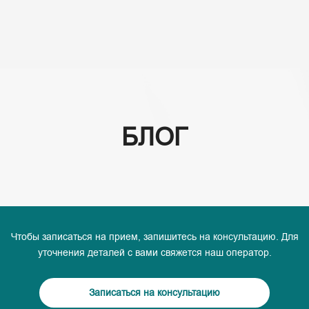
(+995) 32 222 15 16
БЛОГ
Чтобы записаться на прием, запишитесь на консультацию. Для
уточнения деталей с вами свяжется наш оператор.
Записаться на консультацию