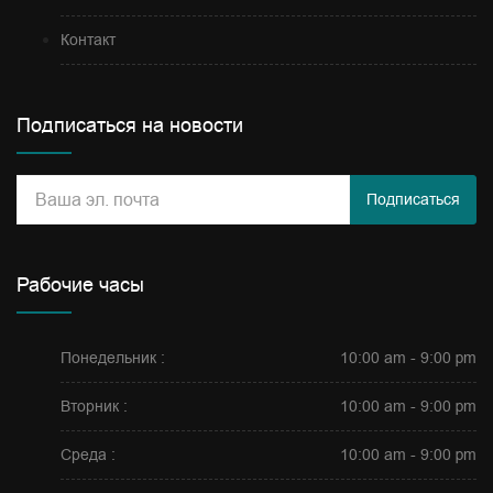
Контакт
Подписаться на новости
Подписаться
Рабочие часы
Понедельник :
10:00 am - 9:00 pm
Вторник :
10:00 am - 9:00 pm
Среда :
10:00 am - 9:00 pm