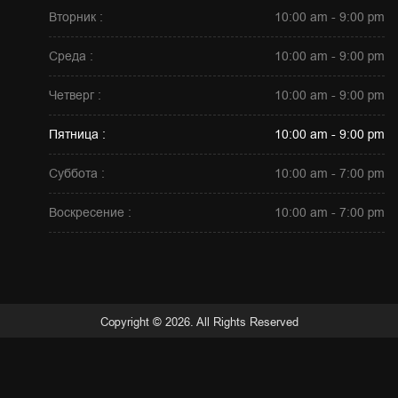
Вторник :
10:00 am - 9:00 pm
Среда :
10:00 am - 9:00 pm
Четверг :
10:00 am - 9:00 pm
Пятница :
10:00 am - 9:00 pm
Суббота :
10:00 am - 7:00 pm
Воскресение :
10:00 am - 7:00 pm
Copyright © 2026. All Rights Reserved