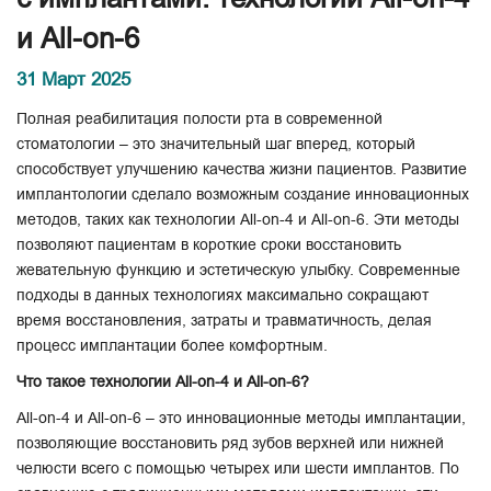
и All-on-6
31 Март 2025
Полная реабилитация полости рта в современной
стоматологии – это значительный шаг вперед, который
способствует улучшению качества жизни пациентов. Развитие
имплантологии сделало возможным создание инновационных
методов, таких как технологии All-on-4 и All-on-6. Эти методы
позволяют пациентам в короткие сроки восстановить
жевательную функцию и эстетическую улыбку. Современные
подходы в данных технологиях максимально сокращают
время восстановления, затраты и травматичность, делая
процесс имплантации более комфортным.
Что такое технологии All-on-4 и All-on-6?
All-on-4 и All-on-6 – это инновационные методы имплантации,
позволяющие восстановить ряд зубов верхней или нижней
челюсти всего с помощью четырех или шести имплантов. По