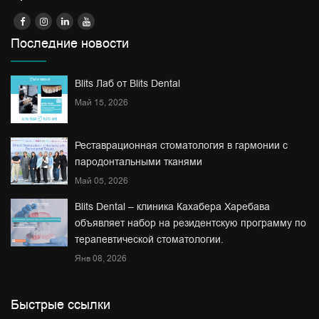
Последние новости
Blits Лаб от Blits Dental
Май 15, 2026
Реставрационная стоматология в гармонии с
пародонтальными тканями
Май 05, 2026
Blits Dental – клиника Кахабера Харебава
объявляет набор на резидентскую программу по
терапевтической стоматологии.
Янв 08, 2026
Быстрые ссылки