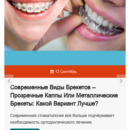
12 Сентябрь
Современные Виды Брекетов –
Прозрачные Каппы Или Металлические
Брекеты: Какой Вариант Лучше?
Современная стоматология всё больше подчёркивает
необходимость ортодонтического лечения.