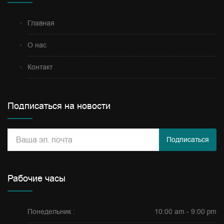
Главная
О нас
Контакт
Подписаться на новости
Подписаться
Рабочие часы
Понедельник :
10:00 am - 9:00 pm