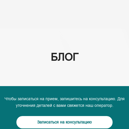
(+995) 32 222 15 16
БЛОГ
Чтобы записаться на прием, запишитесь на консультацию. Для
уточнения деталей с вами свяжется наш оператор.
Записаться на консультацию