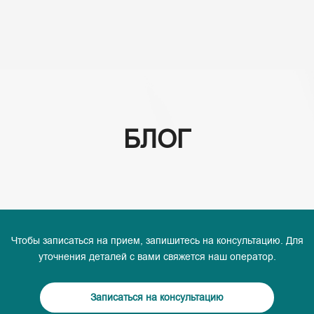
(+995) 32 222 15 16
БЛОГ
Чтобы записаться на прием, запишитесь на консультацию. Для
уточнения деталей с вами свяжется наш оператор.
Записаться на консультацию