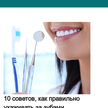
10 советов, как правильно
ухаживать за зубами