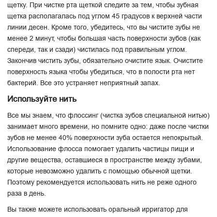
щетку. При чистке рта щеткой следите за тем, чтобы зубная
щетка располагалась под углом 45 градусов к верхней части
линии десен. Кроме того, убедитесь, что вы чистите зубы не
менее 2 минут, чтобы большая часть поверхности зубов (как
спереди, так и сзади) чистилась под правильным углом.
Закончив чистить зубы, обязательно очистите язык. Очистите
поверхность языка чтобы убедиться, что в полости рта нет
бактерий. Все это устраняет неприятный запах.
Используйте нить
Все мы знаем, что флоссинг (чистка зубов специальной нитью)
занимает много времени, но помните одно: даже после чистки
зубов не менее 40% поверхности зуба остается непокрытый.
Использование флосса помогает удалить частицы пищи и
другие вещества, оставшиеся в пространстве между зубами,
которые невозможно удалить с помощью обычной щетки.
Поэтому рекомендуется использовать нить не реже одного
раза в день.
Вы также можете использовать оральный ирригатор для