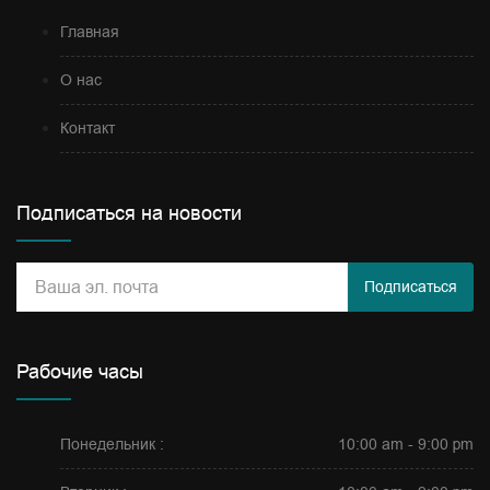
Главная
О нас
Контакт
Подписаться на новости
Подписаться
Рабочие часы
Понедельник :
10:00 am - 9:00 pm