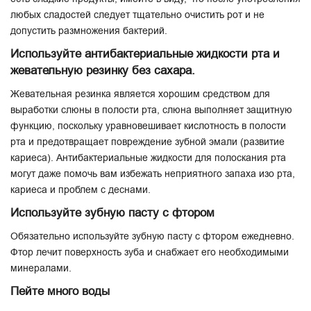
любых сладостей следует тщательно очистить рот и не
допустить размножения бактерий.
Используйте антибактериальные жидкости рта и
жевательную резинку без сахара.
Жевательная резинка является хорошим средством для
выработки слюны в полости рта, слюна выполняет защитную
функцию, поскольку уравновешивает кислотность в полости
рта и предотвращает повреждение зубной эмали (развитие
кариеса). Антибактериальные жидкости для полоскания рта
могут даже помочь вам избежать неприятного запаха изо рта,
кариеса и проблем с деснами.
Используйте зубную пасту с фтором
Обязательно используйте зубную пасту с фтором ежедневно.
Фтор лечит поверхность зуба и снабжает его необходимыми
минералами.
Пейте много воды