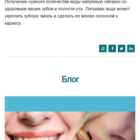
Получение нужного количества воды напрямую связано со
здоровьем ваших зубов и полости рта. Питьевая вода может
укрепить зубную эмаль и сделать ее менее склонной к
кариесу.
Блог