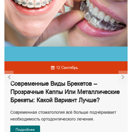
12 Сентябрь
Современные Виды Брекетов –
Прозрачные Каппы Или Металлические
Брекеты: Какой Вариант Лучше?
Современная стоматология всё больше подчёркивает
необходимость ортодонтического лечения.
Подробнее