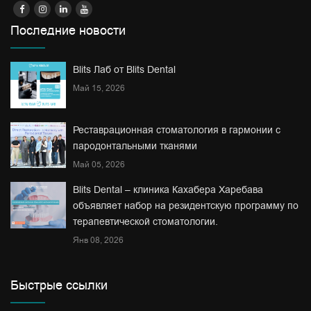
Последние новости
Blits Лаб от Blits Dental
Май 15, 2026
Реставрационная стоматология в гармонии с
пародонтальными тканями
Май 05, 2026
Blits Dental – клиника Кахабера Харебава
объявляет набор на резидентскую программу по
терапевтической стоматологии.
Янв 08, 2026
Быстрые ссылки