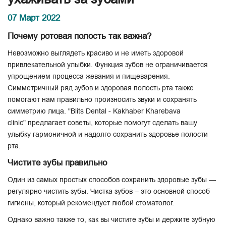
07 Март 2022
Почему ротовая полость так важна?
Невозможно выглядеть красиво и не иметь здоровой
привлекательной улыбки. Функция зубов не ограничивается
упрощением процесса жевания и пищеварения.
Симметричный ряд зубов и здоровая полость рта также
помогают нам правильно произносить звуки и сохранять
симметрию лица. "Blits Dental - Kakhaber Kharebava
clinic"
предлагает советы, которые помогут сделать вашу
улыбку гармоничной и надолго сохранить здоровье полости
рта.
Чистите зубы правильно
Один из самых простых способов сохранить здоровые зубы —
регулярно чистить зубы. Чистка зубов – это основной способ
гигиены, который рекомендует любой стоматолог.
Однако важно также то, как вы чистите зубы и держите зубную