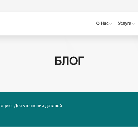
О Нас
Услуги
БЛОГ
тацию. Для уточнения деталей