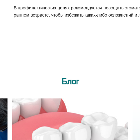
В профилактических целях рекомендуется посещать стоматол
раннем возрасте, чтобы избежать каких-либо осложнений и 
Блог