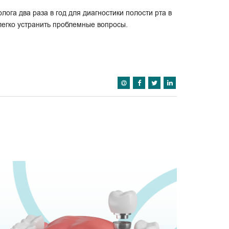
ога два раза в год для диагностики полости рта в
легко устранить проблемные вопросы.