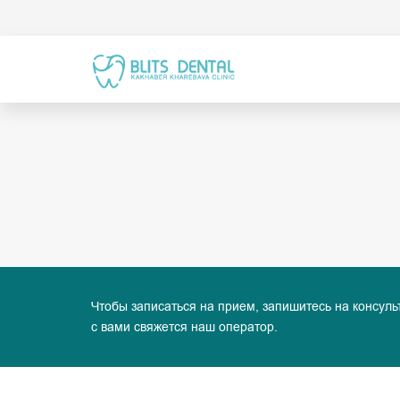
Чтобы записаться на прием, запишитесь на консуль
с вами свяжется наш оператор.