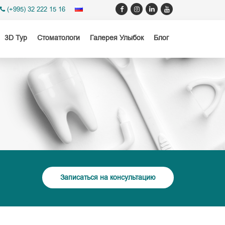
(+995) 32 222 15 16
3D Тур
Стоматологи
Галерея Улыбок
Блог
Записаться на консультацию