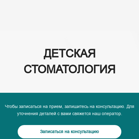
(+995) 32 222 15 16
ДЕТСКАЯ
СТОМАТОЛОГИЯ
Чтобы записаться на прием, запишитесь на консультацию. Для
уточнения деталей с вами свяжется наш оператор.
Записаться на консультацию