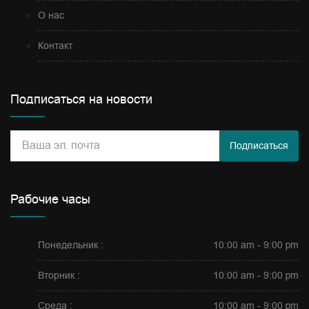
О нас
Контакт
Подписаться на новости
Подписаться
Рабочие часы
Понедельник :
10:00 am - 9:00 pm
Вторник :
10:00 am - 9:00 pm
Среда :
10:00 am - 9:00 pm