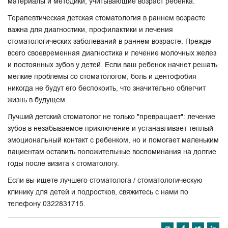
материалы и методики, учитывающие возраст ребенка.
Терапевтическая детская стоматология в раннем возрасте
важна для диагностики, профилактики и лечения
стоматологических заболеваний в раннем возрасте. Прежде
всего своевременная диагностика и лечение молочных желез
и постоянных зубов у детей. Если ваш ребенок начнет решать
мелкие проблемы со стоматологом, боль и дентофобия
никогда не будут его беспокоить, что значительно облегчит
жизнь в будущем.
Лучший детский стоматолог не только "превращает": лечение
зубов в незабываемое приключение и устанавливает теплый
эмоциональный контакт с ребенком, но и помогает маленьким
пациентам оставить положительные воспоминания на долгие
годы после визита к стоматологу.
Если вы ищете лучшего стоматолога / cтоматологическую
клинику для детей и подростков, свяжитесь с нами по
телефону 0322831715.