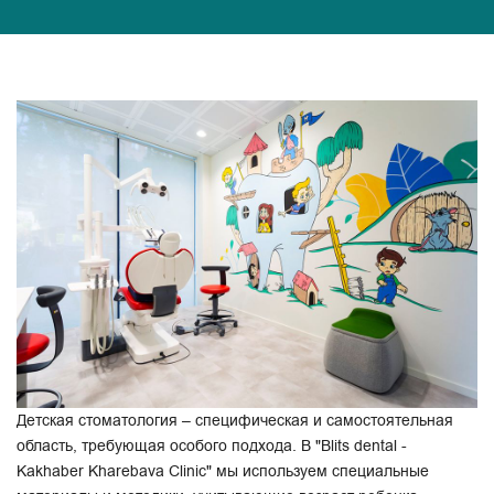
Детская стоматология – специфическая и самостоятельная
область, требующая особого подхода. В "Blits dental -
Kakhaber Kharebava Clinic" мы используем специальные