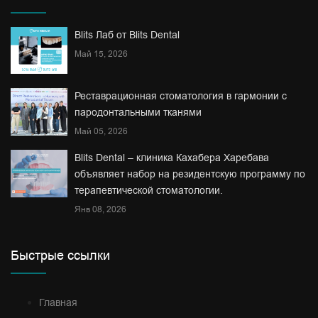
Blits Лаб от Blits Dental
Май 15, 2026
Реставрационная стоматология в гармонии с
пародонтальными тканями
Май 05, 2026
Blits Dental – клиника Кахабера Харебава
объявляет набор на резидентскую программу по
терапевтической стоматологии.
Янв 08, 2026
Быстрые ссылки
Главная