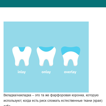
Вкладка/накладка – это та же фарфоровая коронка, которую
используют, когда есть риск сломать естественные ткани (края)