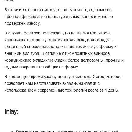
зуба.
В отличие от наполнителя, он не меняет цвет, намного
прочнее фиксируется на натуральных тканях и меньше
подвержен износу.
В случае, если зуб поврежден, но не настолько, чтобы
использовать коронку, керамическая вкладка/накладка –
идеальный способ восстановить анатомическую форму и
внешний вид зуба. В отличие от композитных виниров,
керамические вкладки/накладки более долговечны, прочны и
годами сохраняют свой цвет и форму.
В настоящее время уже существует система Cerec, которая
позволяет нам изготавливать вкладки/накладки с
использованием современных технологий всего за 1 день.
Inlay: