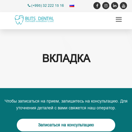
(+995) 32 222 15 16
ВКЛАДКА
Чтобы записаться на прием, запишитесь на консультацию. Для
уточнения деталей с вами свяжется наш оператор.
Записаться на консультацию