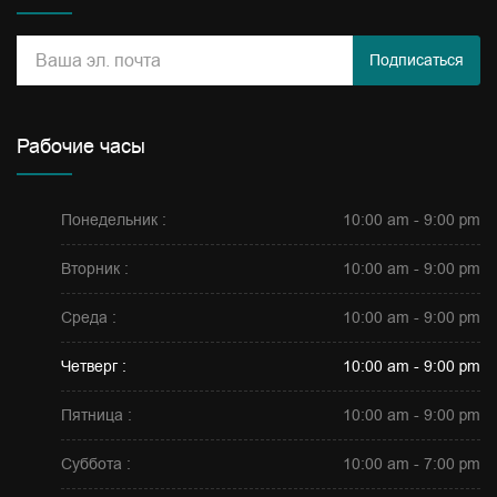
Подписаться
Рабочие часы
Понедельник :
10:00 am - 9:00 pm
Вторник :
10:00 am - 9:00 pm
Среда :
10:00 am - 9:00 pm
Четверг :
10:00 am - 9:00 pm
Пятница :
10:00 am - 9:00 pm
Суббота :
10:00 am - 7:00 pm