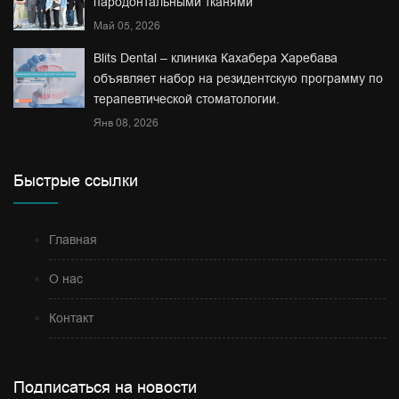
пародонтальными тканями
Май 05, 2026
Blits Dental – клиника Кахабера Харебава
объявляет набор на резидентскую программу по
терапевтической стоматологии.
Янв 08, 2026
Быстрые ссылки
Главная
О нас
Контакт
Подписаться на новости