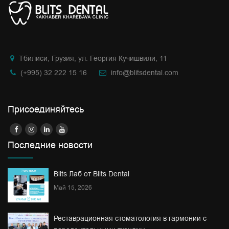
Тбилиси, Грузия, ул. Георгия Кучишвили, 11
(+995) 32 222 15 16
info@blitsdental.com
Присоединяйтесь
Последние новости
Blits Лаб от Blits Dental
Май 15, 2026
Реставрационная стоматология в гармонии с