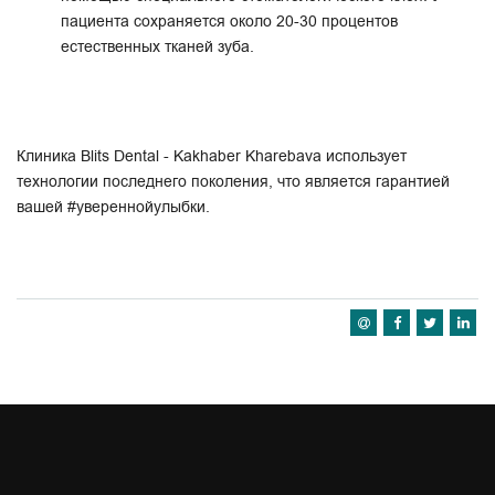
пациента сохраняется около 20-30 процентов
естественных тканей зуба.
Клиника Blits Dental - Kakhaber Kharebava использует
технологии последнего поколения, что является гарантией
вашей #увереннойулыбки.