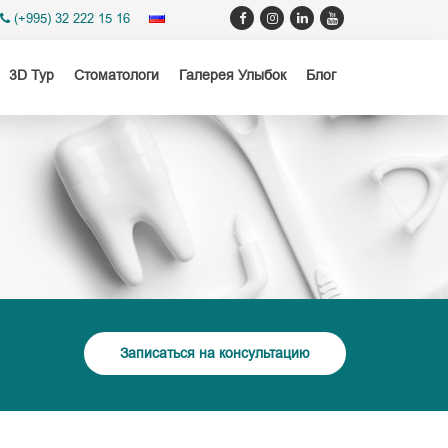
(+995) 32 222 15 16
3D Тур
Стоматологи
Галерея Улыбок
Блог
Записаться на консультацию