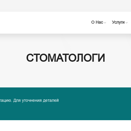
О Нас
Услуги
СТОМАТОЛОГИ
тацию. Для уточнения деталей