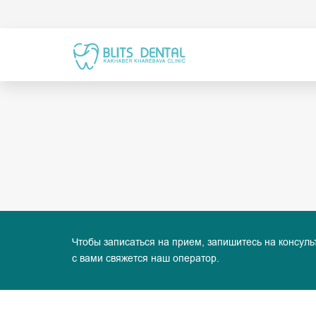
Чтобы записаться на прием, запишитесь на консуль
с вами свяжется наш оператор.