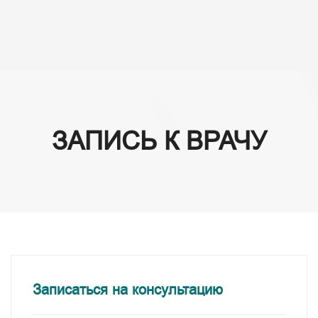
(+995) 32 222 15 16
ЗАПИСЬ К ВРАЧУ
Записаться на консультацию