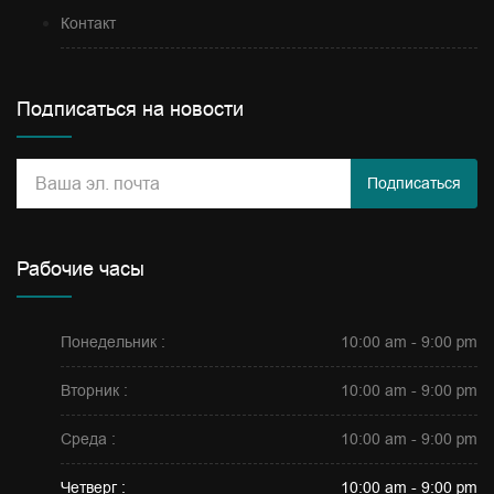
Контакт
Подписаться на новости
Подписаться
Рабочие часы
Понедельник :
10:00 am - 9:00 pm
Вторник :
10:00 am - 9:00 pm
Среда :
10:00 am - 9:00 pm
Четверг :
10:00 am - 9:00 pm