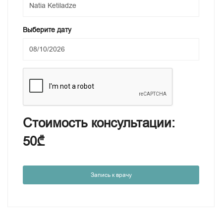
Выберите дату
Стоимость консультации:
50₾
Запись к врачу