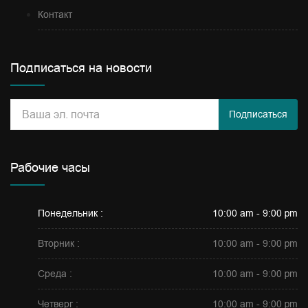
Контакт
Подписаться на новости
Подписаться
Рабочие часы
Понедельник :
10:00 am - 9:00 pm
Вторник :
10:00 am - 9:00 pm
Среда :
10:00 am - 9:00 pm
Четверг :
10:00 am - 9:00 pm