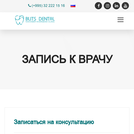
(+995) 32 222 15 16
ЗАПИСЬ К ВРАЧУ
Записаться на консультацию