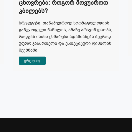
Ცხოვრება: Როგორ Მოვუაროთ
Კბილებს?
ბრეკეტები, თანამედროვე სტომატოლოგიის
განუყოფელი ნაწილია, ამაზე არავინ დაობს,
რადგან ისინი ეხმარება ადამიანებს ბევრად
უფრო ჯანმრთელი და ესთეტიკური ღიმილის
შექმნაში
ვრცლად