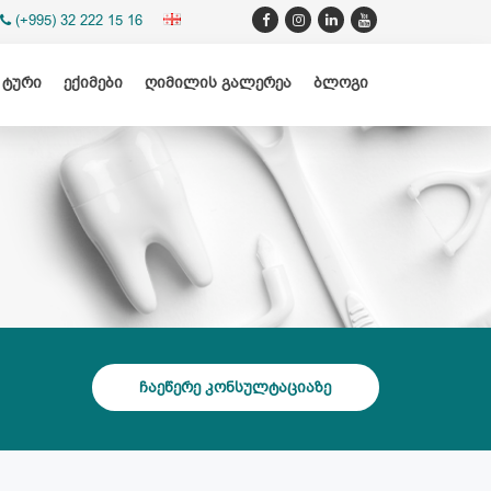
(+995) 32 222 15 16
 ტური
ექიმები
ღიმილის გალერეა
ბლოგი
ჩაეწერე კონსულტაციაზე