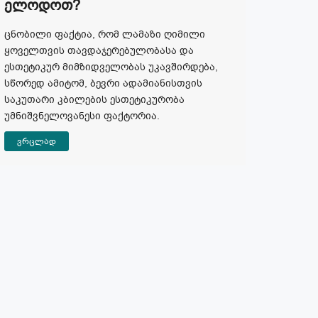
Ელოდოთ?
ცნობილი ფაქტია, რომ ლამაზი ღიმილი
ყოველთვის თავდაჯერებულობასა და
ესთეტიკურ მიმზიდველობას უკავშირდება,
სწორედ ამიტომ, ბევრი ადამიანისთვის
საკუთარი კბილების ესთეტიკურობა
უმნიშვნელოვანესი ფაქტორია.
ვრცლად