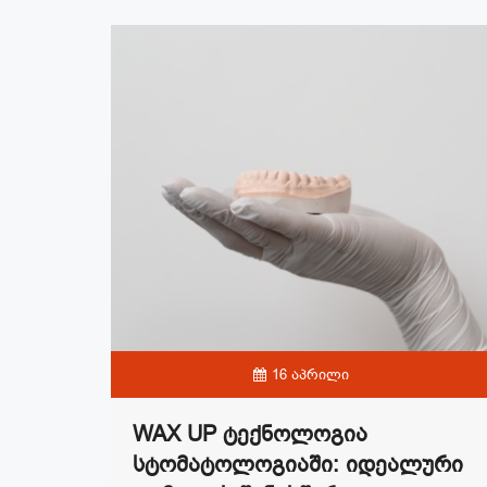
16 აპრილი
WAX UP Ტექნოლოგია
Სტომატოლოგიაში: Იდეალური