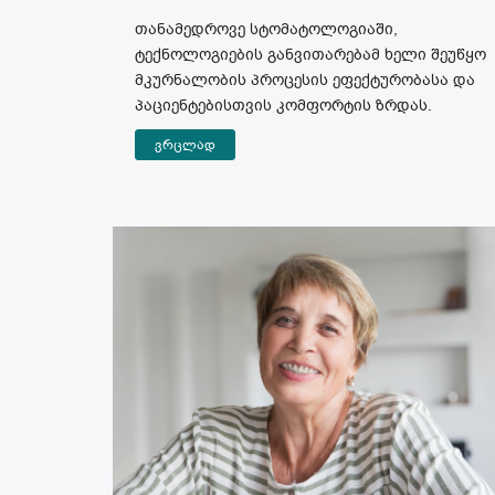
თანამედროვე სტომატოლოგიაში,
ტექნოლოგიების განვითარებამ ხელი შეუწყო
მკურნალობის პროცესის ეფექტურობასა და
პაციენტებისთვის კომფორტის ზრდას.
ვრცლად