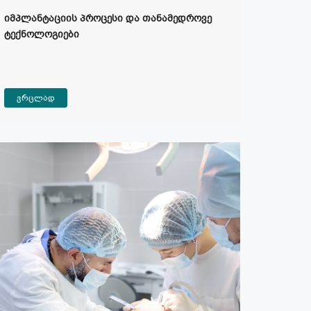
იმპლანტაციის პროცესი და თანამედროვე
ტექნოლოგიები
ვრცლად