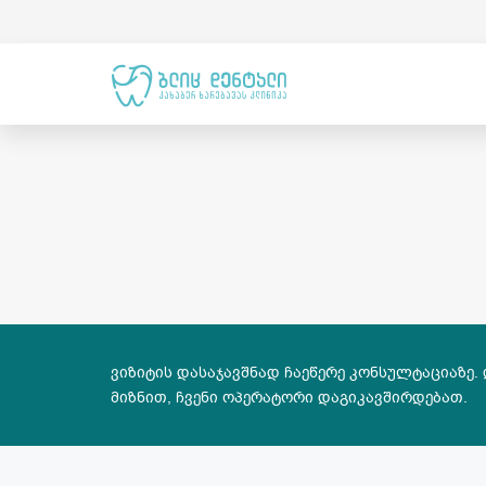
ვიზიტის დასაჯავშნად ჩაეწერე კონსულტაციაზე.
მიზნით, ჩვენი ოპერატორი დაგიკავშირდებათ.