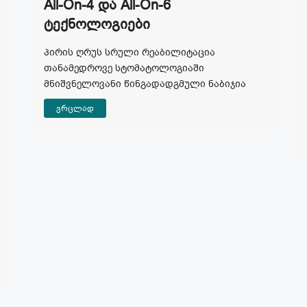
All-On-4 Და All-On-6
Ტექნოლოგიები
პირის ღრუს სრული რეაბილიტაცია
თანამედროვე სტომატოლოგიაში
მნიშვნელოვანი წინგადადგმული ნაბიჯია
ვრცლად