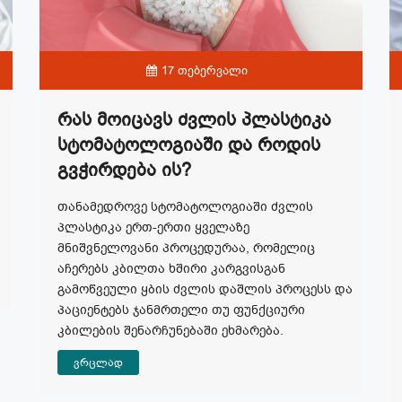
17 თებერვალი
Რას Მოიცავს Ძვლის Პლასტიკა
Სტომატოლოგიაში Და Როდის
Გვჭირდება Ის?
თანამედროვე სტომატოლოგიაში ძვლის
პლასტიკა ერთ-ერთი ყველაზე
მნიშვნელოვანი პროცედურაა, რომელიც
აჩერებს კბილთა ხშირი კარგვისგან
გამოწვეული ყბის ძვლის დაშლის პროცესს და
პაციენტებს ჯანმრთელი თუ ფუნქციური
კბილების შენარჩუნებაში ეხმარება.
ვრცლად