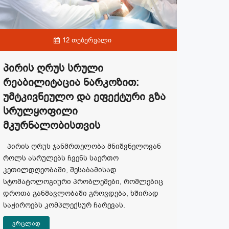
12 თებერვალი
Პირის Ღრუს Სრული
Რეაბილიტაცია Ნარკოზით:
Უმტკივნეულო Და Ეფექტური Გზა
Სრულყოფილი
Მკურნალობისთვის
პირის ღრუს ჯანმრთელობა მნიშვნელოვან
როლს ასრულებს ჩვენს საერთო
კეთილდღეობაში, შესაბამისად
სტომატოლოგიური პრობლემები, რომლებიც
დროთა განმავლობაში გროვდება, ხშირად
საჭიროებს კომპლექსურ ჩარევას.
ვრცლად