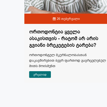
26 თებერვალი
Ორთოდონტია Ყველა
Ასაკისთვის - Რატომ Არ Არის
Გვიანი Ბრეკეტების Ტარება?
ორთოდონტულ მკურნალობასთან
დაკავშირებით ბევრ ფართოდ გავრცელებულ
მითს მოისმენთ
ვრცლად