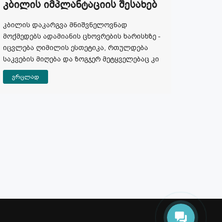
Კბილის Იმპლანტაციის Შესახებ
კბილის დაკარგვა მნიშვნელოვნად
მოქმედებს ადამიანის ცხოვრების ხარისხზე -
იცვლება ღიმილის ესთეტიკა, რთულდება
საკვების მიღება და ზოგჯერ მეტყველებაც კი
ვრცლად
თამარი
გამარჯობა. რით შემიძლია