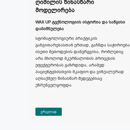
Ღიმილის Წინასწარი
Მოდელირება
WAX UP ტექნოლოგიის ისტორია და საწყისი
დანიშნულება
სტომატოლოგიური პრაქტიკის
განვითარებასთან ერთად, გაჩნდა საჭიროება
ისეთი მეთოდების დანერგვისა, რომლებიც
არა მხოლოდ მკურნალობის პროცესის
ეფექტურობას გაზრდიდა, არამედ
პაციენტებისთვის მკაფიო და ვიზუალურად
აღსაქმელ წინასწარ შედეგებსაც
უზრუნველყოფდა.
ვრცლად