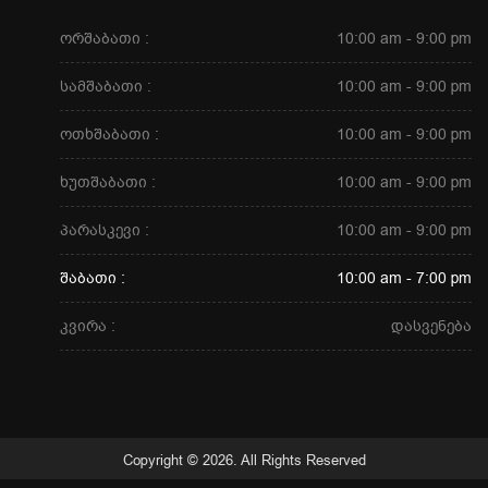
ორშაბათი :
10:00 am - 9:00 pm
სამშაბათი :
10:00 am - 9:00 pm
ოთხშაბათი :
10:00 am - 9:00 pm
ხუთშაბათი :
10:00 am - 9:00 pm
პარასკევი :
10:00 am - 9:00 pm
შაბათი :
10:00 am - 7:00 pm
კვირა :
დასვენება
Copyright © 2026. All Rights Reserved
ტელეფონი
მისამართი