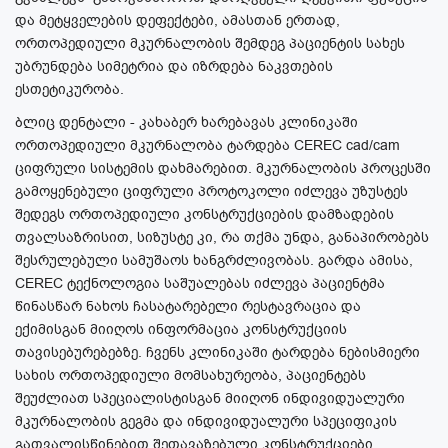
და მეტყველების დეფექტები, ამასთან ერთად,
ორთოპედიული მკურნალობის შემდეგ პაციენტის სახეს
უბრუნდება სიმეტრია და იზრდება ნაკვთების
ესთეტიკურობა.
ბლიც დენტალი - კახაბერ ხარებავას კლინიკაში
ორთოპედიული მკურნალობა ტარდება CEREC cad/cam
ციფრული სისტემის დახმარებით. მკურნალობის პროცესში
გამოყენებული ციფრული პროტოკოლი იძლევა უზუსტეს
შედეგს ორთოპედიული კონსტრუქციების დამზადების
თვალსაზრისით, სიზუსტე კი, რა თქმა უნდა, განაპირობებს
შესრულებული სამუშაოს ხანგრძლივობას. გარდა ამისა,
CEREC ტექნოლოგია საშუალებას იძლევა პაციენტმა
წინასწარ ნახოს ჩასატარებელი რესტავრაცია და
ექიმისგან მიიღოს ინფორმაცია კონსტრუქციის
თავისებურებებზე. ჩვენს კლინიკაში ტარდება ნებისმიერი
სახის ორთოპედიული მომსახურეობა, პაციენტებს
შეუძლიათ სპეციალისტისგან მიიღონ ინდივიდუალური
მკურნალობის გეგმა და ინდივიდუალური სპეციფიკის
გათვალისწინებით შეთავაზებული კონსტრუქციები.