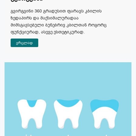
გვირგვინი 360 გრადუსით ფარავს კბილის
ზედაპირს და მაქსიმალურადაა
მიმსგავსებული ბუნებრივ კბილთან როგორც
ფუნქციურად, ასევე ესთეტიკურად.
ვრცლად