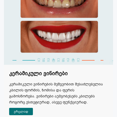
Კერამიკული Ვინირები
კერამიკული ვინირების მეშვეობით შესაძლებელია
კბილის ფორმის, ზომისა და ფერის
გამოსწორება. ვინირები აუმჯობესებს კბილებს
როგორც ესთეტიურად, ასევე ფუნქციურად.
ვრცლად