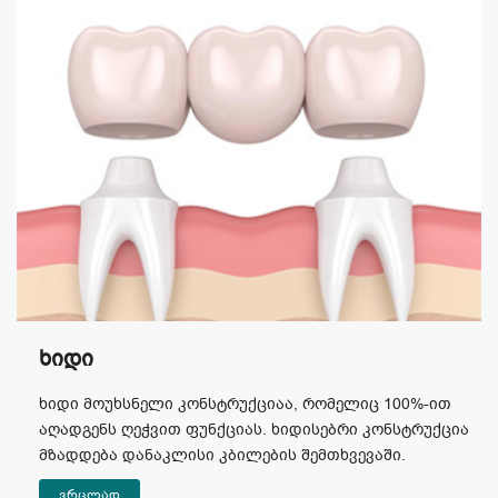
Ხიდი
ხიდი მოუხსნელი კონსტრუქციაა, რომელიც 100%-ით
აღადგენს ღეჭვით ფუნქციას. ხიდისებრი კონსტრუქცია
მზადდება დანაკლისი კბილების შემთხვევაში.
ვრცლად