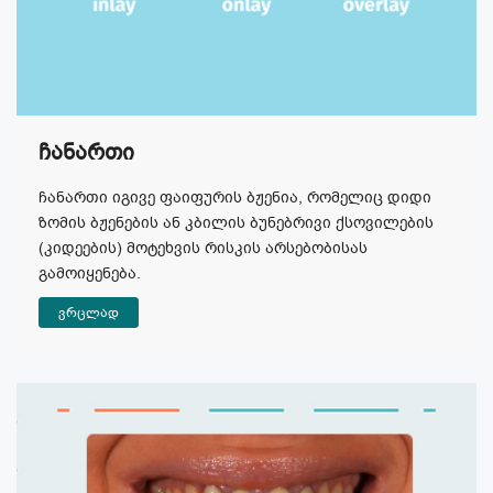
Ჩანართი
ჩანართი იგივე ფაიფურის ბჟენია, რომელიც დიდი
ზომის ბჟენების ან კბილის ბუნებრივი ქსოვილების
(კიდეების) მოტეხვის რისკის არსებობისას
გამოიყენება.
ვრცლად