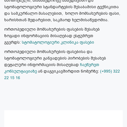
წარმოებული, თანამედროვე სამედიცინო და
სტომატოლოგიური სტანდარტების შესაბამისი ტექნიკითა
და სამკურნალო მასალებით, ხოლო მომსახურების ფასი,
ხარისხთან შედარებით, საკმაოდ ხელმისაწვდომია.
ორთოპედიული მომსახურების ფასების შესახებ
ზოგადი ინფორმაციის მისაღებად ესტუმრეთ
გვერდს:
სტომატოლოგიური კლინიკა ფასები
ორთოპედიული მომსახურების ფასებისა და
სტომატოლოგიური განვადების პირობების შესახებ
დეტალური ინფორმაციის მისაღებად
ჩაეწერეთ
კონსულტაციაზე
ან დაგვიკავშირდით ნომერზე:
(+995) 322
22 15 16