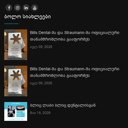
ბოლო სიახლეები
Blits Dental-მა და Straumann-მა ოფიციალური
თანამშრომლობა გააფორმეს
ივლ 09, 2026
Blits Dental-მა და Straumann-მა ოფიციალური
თანამშრომლობა გააფორმეს
ივლ 09, 2026
ბლიც ლაბი ბლიც დენტალისგან
მაი 15, 2026