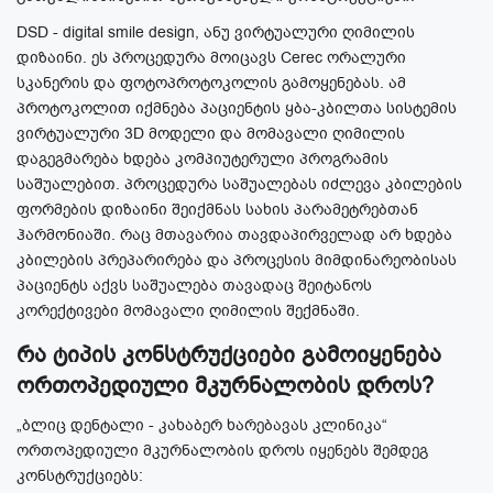
DSD - digital smile design, ანუ ვირტუალური ღიმილის
დიზაინი. ეს პროცედურა მოიცავს Cerec ორალური
სკანერის და ფოტოპროტოკოლის გამოყენებას. ამ
პროტოკოლით იქმნება პაციენტის ყბა-კბილთა სისტემის
ვირტუალური 3D მოდელი და მომავალი ღიმილის
დაგეგმარება ხდება კომპიუტერული პროგრამის
საშუალებით. პროცედურა საშუალებას იძლევა კბილების
ფორმების დიზაინი შეიქმნას სახის პარამეტრებთან
ჰარმონიაში. რაც მთავარია თავდაპირველად არ ხდება
კბილების პრეპარირება და პროცესის მიმდინარეობისას
პაციენტს აქვს საშუალება თავადაც შეიტანოს
კორექტივები მომავალი ღიმილის შექმნაში.
რა ტიპის კონსტრუქციები გამოიყენება
ორთოპედიული მკურნალობის დროს?
„ბლიც დენტალი - კახაბერ ხარებავას კლინიკა“
ორთოპედიული მკურნალობის დროს იყენებს შემდეგ
კონსტრუქციებს: