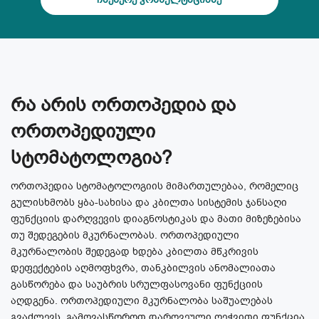
რა არის ორთოპედია და
ორთოპედიული
სტომატოლოგია?
ორთოპედია სტომატოლოგიის მიმართულებაა, რომელიც
გულისხმობს ყბა-სახისა და კბილთა სისტემის ჯანსაღი
ფუნქციის დარღვევის დიაგნოსტიკას და მათი მიზეზებისა
თუ შედეგების მკურნალობას. ორთოპედიული
მკურნალობის შედეგად ხდება კბილთა მწკრივის
დეფექტების აღმოფხვრა, თანკბილვის ანომალიათა
გასწორება და საუბრის სრულფასოვანი ფუნქციის
აღდგენა. ორთოპედიული მკურნალობა საშუალებას
გვაძლევს გამოვასწოროთ დარღვეული ღეჭვითი ფუნქცია