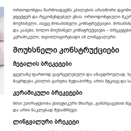
ორთოდონტია წარმოადგენს კბილების არასწორი დგომის
ეფექტურ და რეკომენდებულ გზას. ორთოდონტიული მკურ
მოუხსნელი, ასევე მოსახსნელი კონსტრუქციები. მოსახს
და კაპები, ხოლო მოუხსნელ კონსტრუქციებს – ბრეკეტებ
კერამიკული, თვითლიგირებადი ან ლინგვალური.
მოუხსნელი კონსტრუქციები
მეტალის ბრეკეტები
ყველაზე ფართოდ გავრცელებული და ამავდროულად, ხ
მაგრდება კბილის გარეთა ზედაპირზე, არის მტკიცე და ს
კერამიკული ბრეკეტები
მისი უპირატესობა ესთეტიკური მხარეა, განსხვავებით მ
და არის ნაკლებად შესამჩნევი.
ლინგვალური ბრეკეტი