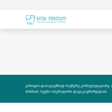
ვიზიტის დასაჯავშნად ჩაეწერე კონსულტაციაზე.
მიზნით, ჩვენი ოპერატორი დაგიკავშირდებათ.