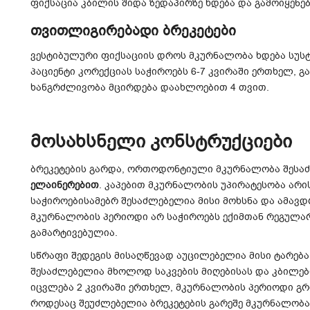
ფიქსაცია კბილის შიდა ზედაპირზე ხდება და გამოიყენებ
თვითლიგირებადი ბრეკეტები
ვესტიბულური ფიქსაციის დროს მკურნალობა ხდება სუს
პაციენტი კორექციას საჭიროებს 6-7 კვირაში ერთხელ, 
ხანგრძლივობა მცირდება დაახლოებით 4 თვით.
მოსახსნელი კონსტრუქციები
ბრეკეტების გარდა, ორთოდონტიული მკურნალობა შეს
ელაინერებით
. კაპებით მკურნალობის უპირატესობა არის
საჭიროებისამებრ შესაძლებელია მისი მოხსნა და ამა
მკურნალობის პერიოდი არ საჭიროებს ექიმთან რეგულარ
გამარტივებულია.
სწრაფი შედეგის მისაღწევად აუცილებელია მისი ტარება
შესაძლებელია მხოლოდ საკვების მიღებისას და კბილებ
იცვლება 2 კვირაში ერთხელ, მკურნალობის პერიოდი გრ
როდესაც შეუძლებელია ბრეკეტების გარეშე მკურნალობ