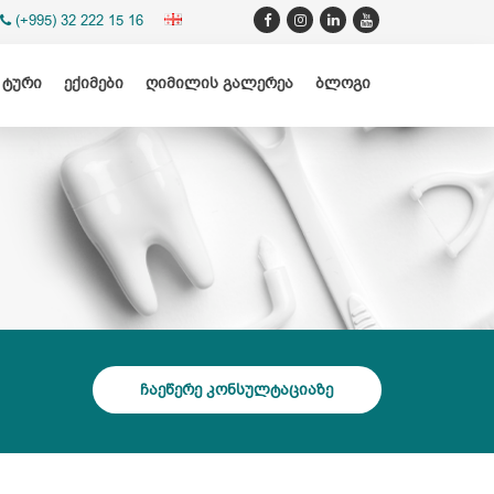
(+995) 32 222 15 16
 ტური
ექიმები
ღიმილის გალერეა
ბლოგი
ჩაეწერე კონსულტაციაზე