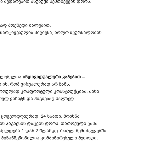
ა შედარებით მსუბუქი შემთხვევის დროს.
ტად მოქმედი ძალებით.
გამარტივებულია ჰიგიენა, ხოლო მკურნალობის
აძლებელია
ინდივიდუალური კაპებით –
 ის, რომ ვიზუალურად არ ჩანს,
ვდროულად კომფორტული კონსტრუქციაა. მისი
ულ ვიზიტს და ჰიგიენაც ძალზედ
 ყოველდღიურად, 24 საათი, მოხსნა
ის ჰიგიენის დაცვის დროს. თითოეული კაპა
ძელდება 1-დან 2 წლამდე. რთულ შემთხვევებში,
ა მიზანშეწონილია კომბინირებული მეთოდი.