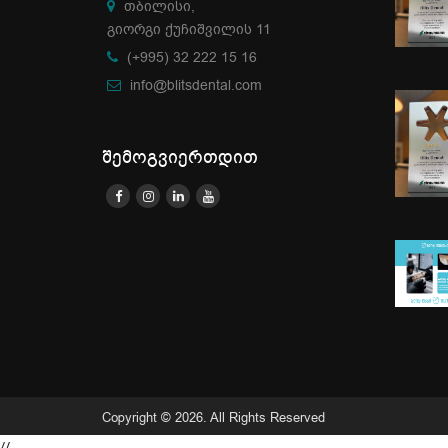
თბილისი,
გიორგი ქუჩიშვილის 11
(+995) 32 222 15 16
info@blitsdental.com
შემოგვიერთდით
Copyright © 2026. All Rights Reserved
//