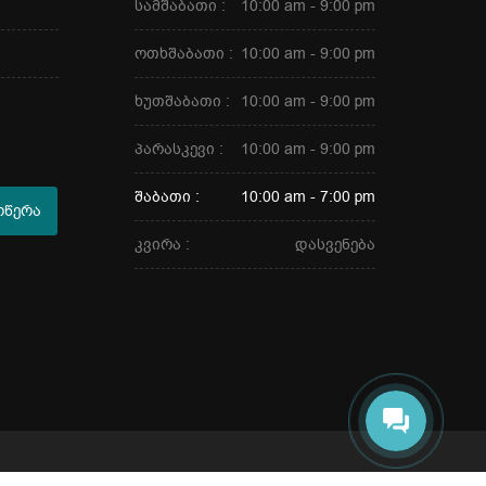
სამშაბათი :
10:00 am - 9:00 pm
ოთხშაბათი :
10:00 am - 9:00 pm
ხუთშაბათი :
10:00 am - 9:00 pm
პარასკევი :
10:00 am - 9:00 pm
შაბათი :
10:00 am - 7:00 pm
ოწერა
კვირა :
დასვენება
თამარი
გამარჯობა. რით შემიძლია
დაგეხმაროთ ?