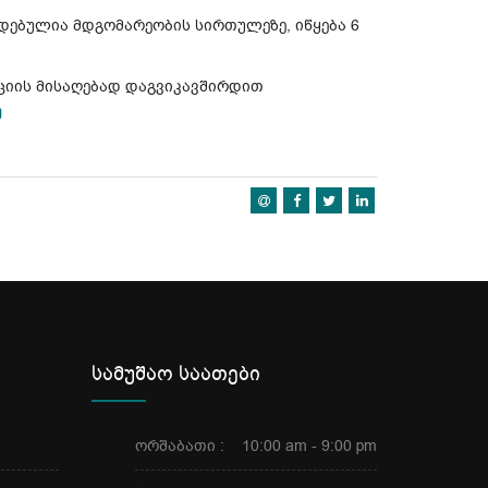
ბულია მდგომარეობის სირთულეზე, იწყება 6
ციის მისაღებად დაგვიკავშირდით
ე
სამუშაო საათები
ორშაბათი :
10:00 am - 9:00 pm