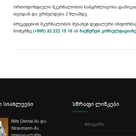
ორთოდონტიული მკურნალობის ხანგრძლივობა დამოკიდე
თვიდან და გრძელდება 2 წლამდე.
ბრეკეტებით მკურნალობის შესახებ დეტალური ინფორმა
ნომერზე
(+995) 32 222 15 16
ან
ჩაეწერეთ კონსულტაციაზ
 სიახლეები
სწრაფი ლინკები
Blits Dental-მა და
მთავარი
Straumann-მა
ოფიციალური