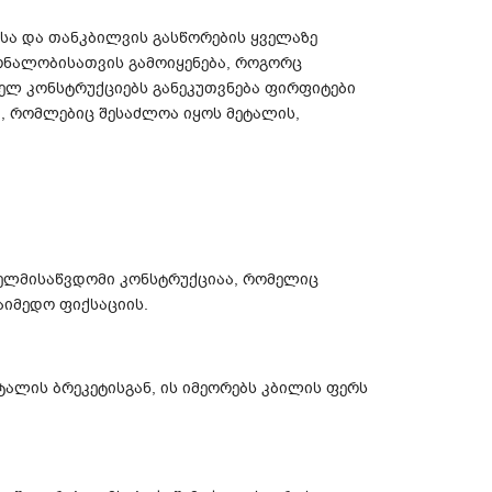
ა და თანკბილვის გასწორების ყველაზე
ნალობისათვის გამოიყენება, როგორც
ნელ კონსტრუქციებს განეკუთვნება ფირფიტები
ი, რომლებიც შესაძლოა იყოს მეტალის,
ელმისაწვდომი კონსტრუქციაა, რომელიც
აიმედო ფიქსაციის.
ეტალის ბრეკეტისგან, ის იმეორებს კბილის ფერს