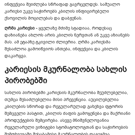
ინფექცია შეიძლება სწრაფად გავრცელდეს. საშუალო
კარიესი უკვე საჭიროებს კბილის ინფიცირებული
ქსოვილის მოცილებას და დაბჟენას.
ღრმა კარიესი -
ყველაზე მძიმე სტადიაა, როდესაც
დაზიანება ახლოს არის კბილის ნერვთან ან უკვე აზიანებს
მას. ამ ეტაპზე ტკივილი ძლიერია. ღრმა კარიესმა
შესაძლოა გამოიწვიოს ანთება, ინფექცია და კბილის
დაკარგვა.
კარიესის მკურნალობა სახლის
პირობებში
სახლის პირობებში კარიესის მკურნალობა შეუძლებელია,
თუმცა შესაძლებელია მისი პრევენცია. აუცილებელია
კბილების სწორად და რეგულარულად გახეხვა ფტორის
შემცველი პასტით, კბილის ძაფის გამოყენება და შაქრიანი
პროდუქტების შემცირება. ასევე მნიშვნელოვანია
რეგულარული ვიზიტები სტომატოლოგთან და საჭიროების
შემთხვევაში შესაბამისი მკურნალობის დაგეგმვა.