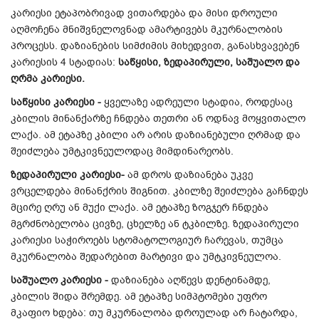
კარიესი ეტაპობრივად ვითარდება და მისი დროული
აღმოჩენა მნიშვნელოვნად ამარტივებს მკურნალობის
პროცესს. დაზიანების სიმძიმის მიხედვით, განასხვავებენ
კარიესის 4 სტადიას:
საწყისი, ზედაპირული, საშუალო და
ღრმა კარიესი.
საწყისი კარიესი -
ყველაზე ადრეული სტადია, როდესაც
კბილის მინანქარზე ჩნდება თეთრი ან ოდნავ მოყვითალო
ლაქა. ამ ეტაპზე კბილი არ არის დაზიანებული ღრმად და
შეიძლება უმტკივნეულოდაც მიმდინარეობს.
ზედაპირული კარიესი-
ამ
დროს დაზიანება უკვე
ვრცელდება მინანქრის შიგნით. კბილზე შეიძლება გაჩნდეს
მცირე ღრუ ან მუქი ლაქა. ამ ეტაპზე ზოგჯერ ჩნდება
მგრძნობელობა ცივზე, ცხელზე ან ტკბილზე. ზედაპირული
კარიესი საჭიროებს სტომატოლოგიურ ჩარევას, თუმცა
მკურნალობა შედარებით მარტივი და უმტკივნეულოა.
საშუალო კარიესი -
დაზიანება აღწევს დენტინამდე,
კბილის შიდა შრემდე. ამ ეტაპზე სიმპტომები უფრო
მკაფიო ხდება: თუ მკურნალობა დროულად არ ჩატარდა,