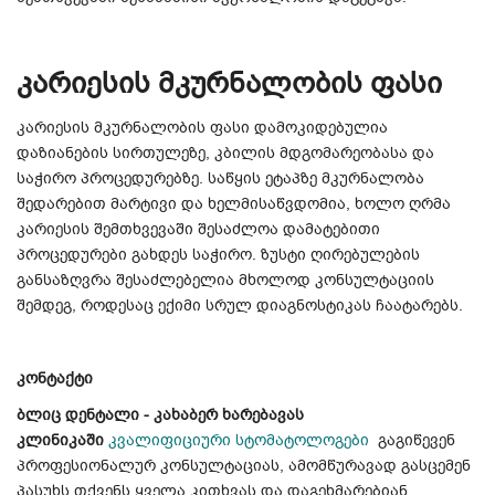
კარიესის მკურნალობის ფასი
კარიესის მკურნალობის ფასი დამოკიდებულია
დაზიანების სირთულეზე, კბილის მდგომარეობასა და
საჭირო პროცედურებზე. საწყის ეტაპზე მკურნალობა
შედარებით მარტივი და ხელმისაწვდომია, ხოლო ღრმა
კარიესის შემთხვევაში შესაძლოა დამატებითი
პროცედურები გახდეს საჭირო. ზუსტი ღირებულების
განსაზღვრა შესაძლებელია მხოლოდ კონსულტაციის
შემდეგ, როდესაც ექიმი სრულ დიაგნოსტიკას ჩაატარებს.
კონტაქტი
ბლიც დენტალი - კახაბერ ხარებავას
კლინიკაში
კვალიფიციური სტომატოლოგები
გაგიწევენ
პროფესიონალურ კონსულტაციას, ამომწურავად გასცემენ
პასუხს თქვენს ყველა კითხვას და დაგეხმარებიან,