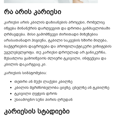
რა არის კარიესი
კარიესი არის კბილის დაზიანების პროცესი, რომელიც
იწყება მინანქრის დარღვევით და დროთა განმავლობაში
ღრმავდება. მისი გამომწვევი ძირითადი მიზეზებია
არასათანადო ჰიგიენა, ტკბილი საკვების ხშირი მიღება,
ბაქტერიების დაგროვება და პროფილაქტიკური ვიზიტების
უგულებელყოფა. თუ კარიესი დროულად არ განიკურნა,
შესაძლოა გამოიწვიოს ძლიერი ტკივილი, ინფექცია და
კბილის დაკარგვაც კი.
კარიესის სიმპტომებია:
თეთრი ან მუქი ლაქები კბილზე
კბილის მგრძნობელობა ცივზე, ცხელზე ან ტკბილზე
ტკივილი ღეჭვის დროს
უსიამოვნო სუნი პირის ღრუდან
კარიესის სტადიები