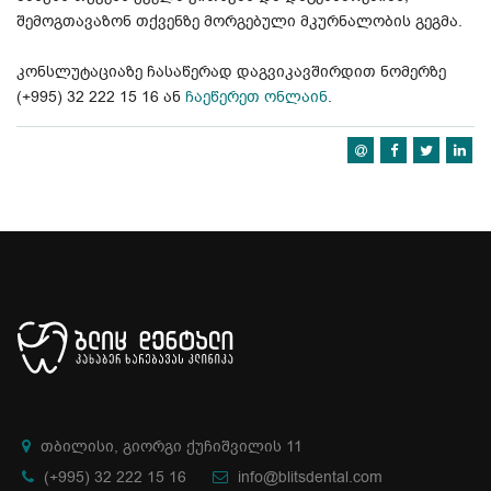
შემოგთავაზონ თქვენზე მორგებული მკურნალობის გეგმა.
კონსლუტაციაზე ჩასაწერად დაგვიკავშირდით ნომერზე
(+995) 32 222 15 16 ან
ჩაეწერეთ ონლაინ
.
თბილისი, გიორგი ქუჩიშვილის 11
(+995) 32 222 15 16
info@blitsdental.com