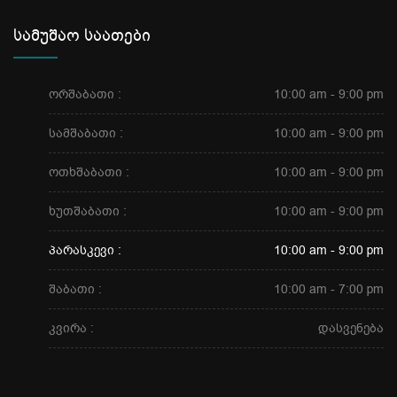
სამუშაო საათები
ორშაბათი :
10:00 am - 9:00 pm
სამშაბათი :
10:00 am - 9:00 pm
ოთხშაბათი :
10:00 am - 9:00 pm
ხუთშაბათი :
10:00 am - 9:00 pm
პარასკევი :
10:00 am - 9:00 pm
შაბათი :
10:00 am - 7:00 pm
კვირა :
დასვენება