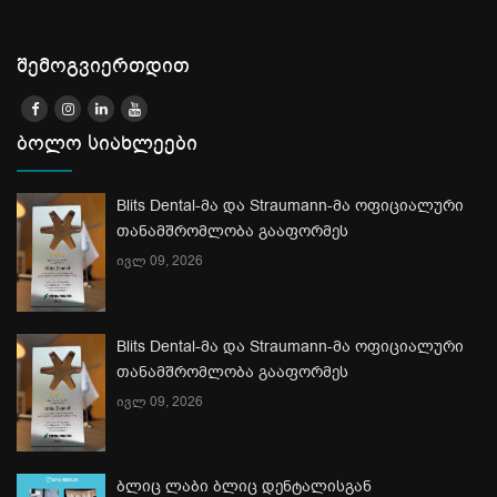
შემოგვიერთდით
ბოლო სიახლეები
Blits Dental-მა და Straumann-მა ოფიციალური
თანამშრომლობა გააფორმეს
ივლ 09, 2026
Blits Dental-მა და Straumann-მა ოფიციალური
თანამშრომლობა გააფორმეს
ივლ 09, 2026
ბლიც ლაბი ბლიც დენტალისგან