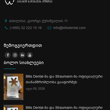
თბილისი, გიორგი ქუჩიშვილის 11
(+995) 32 222 15 16
info@blitsdental.com
შემოგვიერთდით
ბოლო სიახლეები
Blits Dental-მა და Straumann-მა ოფიციალური
თანამშრომლობა გააფორმეს
ივლ 09, 2026
Blits Dental-მა და Straumann-მა ოფიციალური