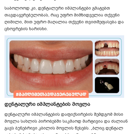
საბოლოოდ კი, დენტალური იმპლანტები გმატებთ
თავდაჯერებულობას, რაც უფრო მიმზიდველია თქვენი
ღიმილი, მით უფრო მაღალია თქვენი თვითშეფასება და
ცხოვრების ხარისხი.
დენტალური იმპლანტების მოვლა
დენტალური იმპლანტების დაფიქსირების შემდგომ მისი
მოვლა სახლის პირობებში საკმაოდ მარტივია და ძალიან
გავს ბუნებრივი კბილის მოვლის წესებს. „ბლიც დენტალ