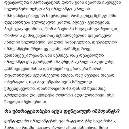
დენტალური იმპლანტაციის დროს ყბის ძვალში ინერგება
ხელოვნური ფესვი ანუ იმპლანტი. კბილის
იმპლანტი ერთგვარ საყრდენია, რომელზეც შემდგომში
ფიქსირდება ხელოვნური კბილი, იგივე - გვირგვინი.
მიუხედავად იმისა, რომ არსებობს სხვადასხვა მეთოდი,
რომლის გამოყენებითაც შესაძლებელია დაკარგული
კბილის ხელოვნური კბილით ჩანაცვლება, დენტალური
იმპლანტები რჩება ყველაზე თანამედროვე
გადაწყვეტილებად. მას შემდეგ, რაც დენტალური
იმპლანტი და გვირგვინი მაგრდება კბილის ადგილზე,
განსხვავება მასსა და ბუნებრივ კბილებს შორის
თვალისთვის შეუმჩნეველი ხდება. რაც შეეხება თავად
ოპერაციას, იგი პაციენტისათვის სრულიად
უმტკივნეულოა, დაახლოებით 40-დან 60 წუთამდე
გრძელდება და კეთდება როგორც ადგილობრივი, ისე
ზოგადი ანესთეზიით.
რა უპირატესობები აქვს დენტალურ იმპლანტს?
დენტალური იმპლანტების უპირატესობებზე საუბრისას,
პირველ რიგში, აუცილებლად უნდა ვახსენოთ მისი