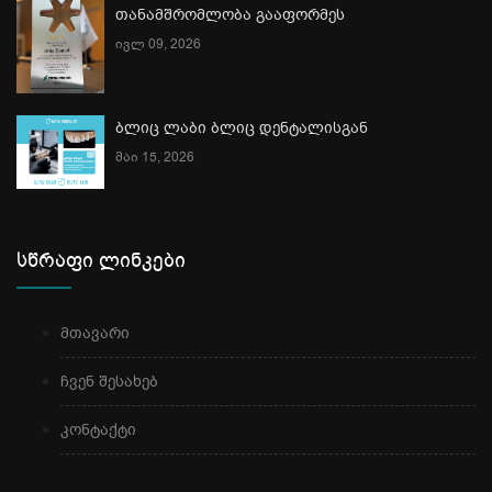
თანამშრომლობა გააფორმეს
ივლ 09, 2026
ბლიც ლაბი ბლიც დენტალისგან
მაი 15, 2026
სწრაფი ლინკები
მთავარი
ჩვენ შესახებ
კონტაქტი