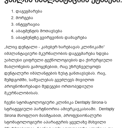
დაგეგმარება
მორგება
ინტეგრაცია
აბატმენტის მოთავსება
აბატმენტზე გვირგვინის დამაგრება
„ბლიც დენტალი - კახებერ ხარებავას კლინიკაში“
იმპლანტაციური მკურნალობის დაგეგმარება ხდება
უახლესი ციფრული ტექნოლოგიების და ქირურგიული
შაბლონების გამოყენებით, რაც უზრუნველყოფს
დენტალური იმპლანტების ზუსტ განთავსებას. რაც,
შემდგომში, საშუალებას გვეძლევს მივიღოთ
პროგნოზირებადი შედეგები ორთოპედიული
მკურნალობისას.
ჩვენი სტომატოლოგიური კლინიკა Dentsply Sirona-ს
სტრატეგიული პარტნიორია ამიერკავკასიაში. Dentsply
Sirona მსოფლიო მასშტაბით, პროფესიონალური
სტომატოლოგიური აპარატურის ყველაზე მსხვილი