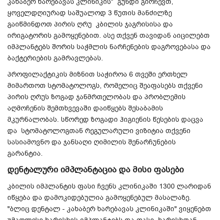
კახაბერ ხარებავას კლინიკის“ გუნდი გირჩევთ,
ყოველდღიურად საშუალოდ 3 წუთის მანძილზე
გაიწმინდოთ პირის ღრუ კბილის ჯაგრისისა და
ირიგატორის გამოყენებით. ასე თქვენ თავიდან აიცილებთ
იმპლანტებს შორის საჭმლის ნარჩენების დაგროვებასა და
ბაქტერიების გამრავლებას.
პროფილაქტიკის მიზნით საჭიროა 6 თვეში ერთხელ
მიმართოთ სტომატოლოგს, რომელიც შეაფასებს თქვენი
პირის ღრუს ზოგად ჯანმრთელობას და პრობლემის
აღმოჩენის შემთხვევაში დაიწყებს შესაბამის
მკურნალობას.
სწორედ ზოგადი ჰიგიენის წესების დაცვა
და სტომატოლოგთან რეგულარული ვიზიტია თქვენი
სასიამოვნო და ჯანსაღი ღიმილის შენარჩუნების
გარანტია.
დენტალური იმპლანტაცია და მისი ფასები
კბილის იმპლანტის ფასი ჩვენს კლინიკაში 1300 ლარიდან
იწყება და დამოკიდებულია გამოყენებულ მასალაზე.
"ბლიც დენტალ - კახაბერ ხარებავას კლინიკაში" ვიყენებთ