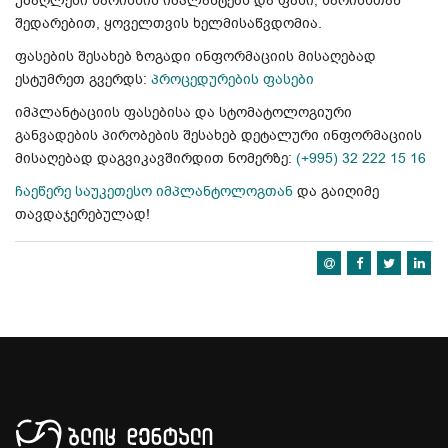
უმაღლესი ხარისხის იმპლანტებს და ფასი, ხარისხთან
შედარებით, ყოველთვის ხელმისაწვდომია.
ფასების შესახებ ზოგადი ინფორმაციის მისაღებად
ესტუმრეთ გვერდს:
პროცედურების ფასები
იმპლანტაციის ფასებისა და სტომატოლოგიური
განვადების პირობების შესახებ დეტალური ინფორმაციის
მისაღებად დაგვიკავშირდით ნომერზე:
(+995) 32 222 15 16
ჩაეწერე საუკეთესო იმპლანტოლოგთან
და გაიღიმე
თავდაჯერებულად!