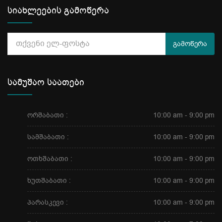
სიახლეების გამოწერა
გამოწერა
სამუშაო საათები
ორშაბათი :
10:00 am - 9:00 pm
სამშაბათი :
10:00 am - 9:00 pm
ოთხშაბათი :
10:00 am - 9:00 pm
ხუთშაბათი :
10:00 am - 9:00 pm
პარასკევი :
10:00 am - 9:00 pm