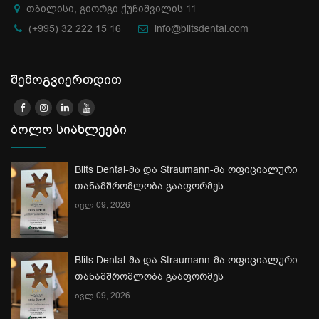
თბილისი, გიორგი ქუჩიშვილის 11
(+995) 32 222 15 16
info@blitsdental.com
შემოგვიერთდით
ბოლო სიახლეები
Blits Dental-მა და Straumann-მა ოფიციალური
თანამშრომლობა გააფორმეს
ივლ 09, 2026
Blits Dental-მა და Straumann-მა ოფიციალური
თანამშრომლობა გააფორმეს
ივლ 09, 2026