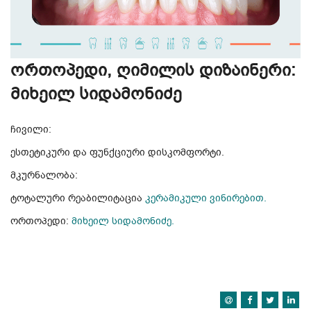
ორთოპედი, ღიმილის დიზაინერი:
მიხეილ სიდამონიძე
ჩივილი:
ესთეტიკური და ფუნქციური დისკომფორტი.
მკურნალობა:
ტოტალური რეაბილიტაცია
კერამიკული ვინირებით.
ორთოპედი:
მიხეილ სიდამონიძე.