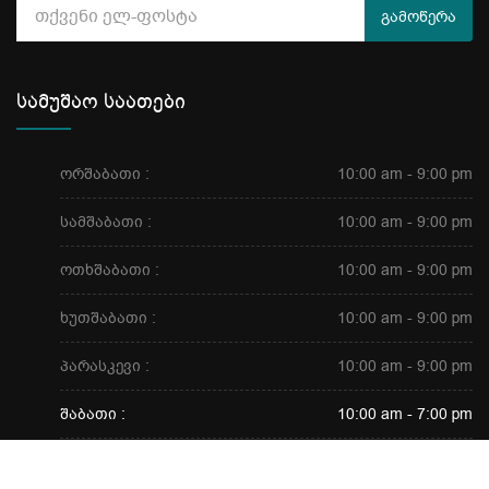
გამოწერა
სამუშაო საათები
ორშაბათი :
10:00 am - 9:00 pm
სამშაბათი :
10:00 am - 9:00 pm
ოთხშაბათი :
10:00 am - 9:00 pm
ხუთშაბათი :
10:00 am - 9:00 pm
პარასკევი :
10:00 am - 9:00 pm
შაბათი :
10:00 am - 7:00 pm
ტელეფონი
მისამართი
კვირა :
დასვენება