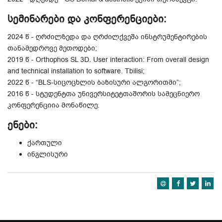
სემინარები
და
კონფერენციები
:
2024 წ - ღრძილზედა და ღრძილქვეშა ინსტრუმენტირების
თანამედროვე მეთოდები;
2019 წ - Orthophos SL 3D. User interaction: From overall design
and technical installation to software. Tbilisi;
2022 წ - “BLS-სიცოცხლის ბაზისური ალგორითმი”;
2016 წ - სტუდენტთა უნივერსიტეტთაშორის სამეცნიერო
კონფერენციია მონაწილე.
ენები:
ქართული
ინგლისური