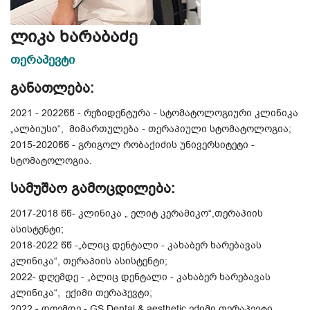
ლიკა ხარაბაძე
თერაპევტი
განათლება:
2021 - 2022წწ - რეზიდენტურა - სტომატოლოგიური კლინიკა
„ალბიუსი“, მიმართულება - თერაპიული სტომატოლოგია;
2015-2020წწ - გრიგოლ რობაქიძის უნივერსიტეტი -
სტომატოლოგია.
სამუშაო გამოცდილება:
2017-2018 წწ- კლინიკა „ ელიტ კერამიკო“,თერაპიის
ასისტენტი;
2018-2022 წწ -„ბლიც დენტალი - კახაბერ ხარებავას
კლინიკა“, თერაპიის ასისტენტი;
2022- დღემდე - „ბლიც დენტალი - კახაბერ ხარებავას
კლინიკა“, ექიმი თერაპევტი;
2022 - დღემდე - GS Dental & aesthetic ექიმი თერაპევტი.