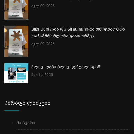
ივლ 09, 2026
Blits Dental-მა და Straumann-მა ოფიციალური
თანამშრომლობა გააფორმეს
ივლ 09, 2026
ბლიც ლაბი ბლიც დენტალისგან
მაი 15, 2026
სწრაფი ლინკები
მთავარი