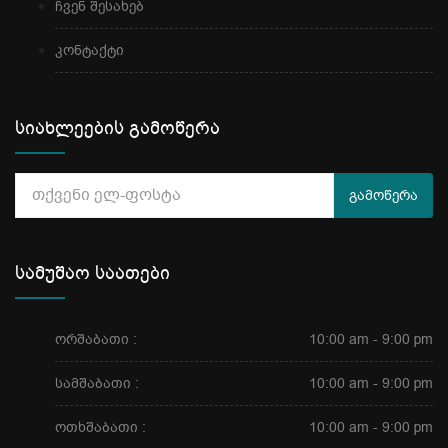
ჩვენ შესახებ
კონტაქტი
სიახლეების გამოწერა
გამოწერა
სამუშაო საათები
ორშაბათი :
10:00 am - 9:00 pm
სამშაბათი :
10:00 am - 9:00 pm
ოთხშაბათი :
10:00 am - 9:00 pm