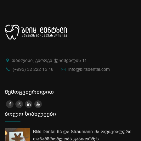
თბილისი, გიორგი ქუჩიშვილის 11
(+995) 32 222 15 16
info@blitsdental.com
შემოგვიერთდით
ბოლო სიახლეები
Blits Dental-მა და Straumann-მა ოფიციალური
თანამშრომლობა გააფორმეს