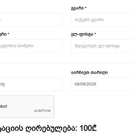
გვარი
*
ერი
ელ-ფოსტა
*
*
აირჩიეთ თარიღი
აციის ღირებულება:
100₾