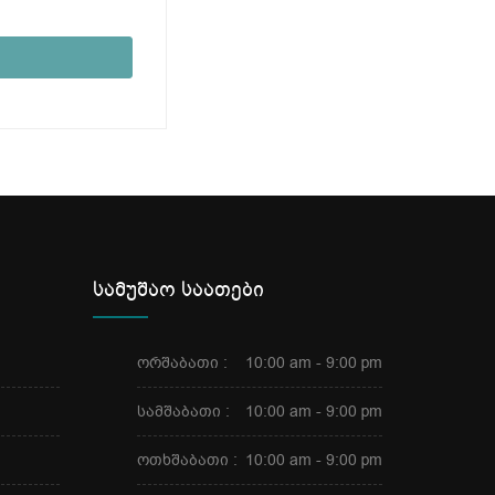
სამუშაო საათები
ორშაბათი :
10:00 am - 9:00 pm
სამშაბათი :
10:00 am - 9:00 pm
ოთხშაბათი :
10:00 am - 9:00 pm