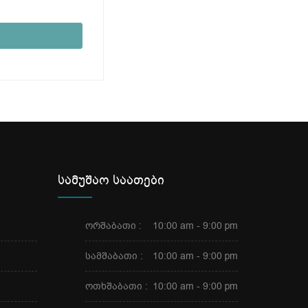
სამუშაო საათები
ორშაბათი :
10:00 am - 9:00 pm
სამშაბათი :
10:00 am - 9:00 pm
ოთხშაბათი :
10:00 am - 9:00 pm