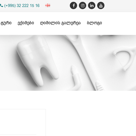
(+995) 32 222 15 16
 ტური
ექიმები
ღიმილის გალერეა
ბლოგი