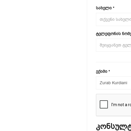
სახელი
*
ტელეფონის ნომ
ექიმი
*
კონსულტ