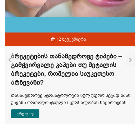
12 სექტემბერი
Ბრეკეტების Თანამედროვე Ტიპები –
Გამჭვირვალე Კაპები Თუ Მეტალის
Ბრეკეტები, Რომელია Საუკეთესო
Არჩევანი?
თანამედროვე სტომატოლოგია სულ უფრო მეტად ხაზს
უსვამს ორთოდონტიული მკურნალობის საჭიროებას.
ვრცლად