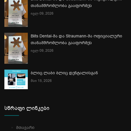
თანამშრომლობა გააფორმეს
ივლ 09, 2026
Blits Dental-მა და Straumann-მა ოფიციალური
თანამშრომლობა გააფორმეს
ივლ 09, 2026
ბლიც ლაბი ბლიც დენტალისგან
მაი 15, 2026
სწრაფი ლინკები
მთავარი