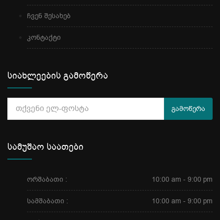
ჩვენ შესახებ
კონტაქტი
სიახლეების გამოწერა
გამოწერა
სამუშაო საათები
ორშაბათი :
10:00 am - 9:00 pm
სამშაბათი :
10:00 am - 9:00 pm