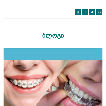
ბლოგი