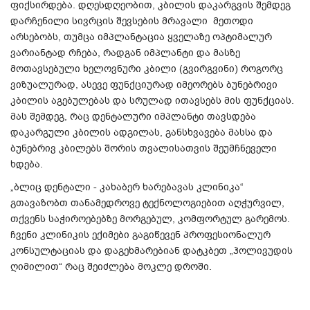
ფიქსირდება. დღესდღეობით, კბილის დაკარგვის შემდეგ
დარჩენილი სივრცის შევსების მრავალი მეთოდი
არსებობს, თუმცა იმპლანტაცია ყველაზე ოპტიმალურ
ვარიანტად რჩება, რადგან იმპლანტი და მასზე
მოთავსებული ხელოვნური კბილი (გვირგვინი) როგორც
ვიზუალურად, ასევე ფუნქციურად იმეორებს ბუნებრივი
კბილის აგებულებას და სრულად ითავსებს მის ფუნქციას.
მას შემდეგ, რაც დენტალური იმპლანტი თავსდება
დაკარგული კბილის ადგილას, განსხვავება მასსა და
ბუნებრივ კბილებს შორის თვალისათვის შეუმჩნეველი
ხდება.
„ბლიც დენტალი - კახაბერ ხარებავას კლინიკა“
გთავაზობთ თანამედროვე ტექნოლოგიებით აღჭურვილ,
თქვენს საჭიროებებზე მორგებულ, კომფორტულ გარემოს.
ჩვენი კლინიკის ექიმები გაგიწევენ პროფესიონალურ
კონსულტაციას და დაგეხმარებიან დატკბეთ „ჰოლივუდის
ღიმილით“ რაც შეიძლება მოკლე დროში.