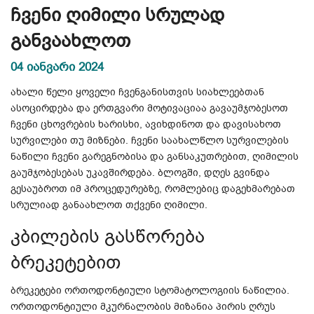
ჩვენი ღიმილი სრულად
განვაახლოთ
04 იანვარი 2024
ახალი წელი ყოველი ჩვენგანისთვის სიახლეებთან
ასოცირდება და ერთგვარი მოტივაციაა გავაუმჯობესოთ
ჩვენი ცხოვრების ხარისხი, ავიხდინოთ და დავისახოთ
სურვილები თუ მიზნები. ჩვენი საახალწლო სურვილების
ნაწილი ჩვენი გარეგნობისა და განსაკუთრებით, ღიმილის
გაუმჯობესებას უკავშირდება. ბლოგში, დღეს გვინდა
გესაუბროთ იმ პროცედურებზე, რომლებიც დაგეხმარებათ
სრულიად განაახლოთ თქვენი ღიმილი.
კბილების
გასწორება
ბრეკეტებით
ბრეკეტები
ორთოდონტიული სტომატოლოგიის ნაწილია.
ორთოდონტიული
მკურნალობის
მიზანია
პირის
ღრუს