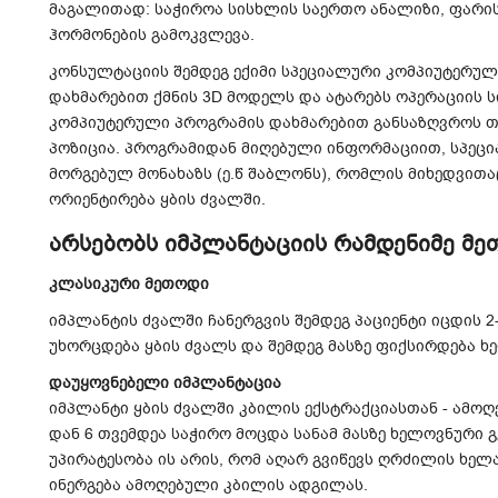
მაგალითად: საჭიროა სისხლის საერთო ანალიზი, ფარი
ჰორმონების გამოკვლევა.
კონსულტაციის შემდეგ
ექიმი სპეციალური კომპიუტერულ
დახმარებით ქმნის 3D მოდელს და ატარებს ოპერაციის ს
კომპიუტერული პროგრამის დახმარებით განსაზღვროს 
პოზიცია. პროგრამიდან მიღებული ინფორმაციით, სპეცი
მორგებულ მონახაზს (ე.წ შაბლონს), რომლის მიხედვითა
ორიენტირება ყბის ძვალში.
არსებობს იმპლანტაციის რამდენიმე მე
კლასიკური მეთოდი
იმპლანტის ძვალში ჩანერგვის შემდეგ პაციენტი იცდის 2-
უხორცდება ყბის ძვალს და შემდეგ მასზე ფიქსირდება ხ
დაუყოვნებელი იმპლანტაცია
იმპლანტი ყბის ძვალში კბილის ექსტრაქციასთან - ამოღე
დან 6 თვემდეა საჭირო მოცდა სანამ მასზე ხელოვნური 
უპირატესობა ის არის, რომ აღარ გვიწევს ღრძილის ხე
ინერგება ამოღებული კბილის ადგილას.