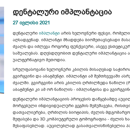
დენტალური იმპლანტაცია
27 ივლისი 2021
დენტალური
იმპლანტი
არის ხელოვნური ფესვი, რომელი
აღსადგენად. იმპლანტი მზადდება ბიოშეთავსებადი მა
ძვალს და იძლევა როგორც ფუნქციური, ასევე ესთეტიკ
საშუალებას. დღესდღეობით დენტალური იმპლანტაცია ა
უალტერნატივო მეთოდია.
სრულფასოვანი ხელოვნური კბილის მისაღებად საჭიროა 
გვირგვინი და აბატმენტი. იმპლანტი ამ შემთხვევაში ას
ძვალში. გვირგვინი არის კბილის ღრძილზედა ნაწილი (
აბატმენტი კი ამ ორ ნაწილის - იმპლანტისა და გვირგვი
დენტალური იმპლანტაციის პროცესის დაწყებამდე აუცი
მორგებული ინდივიდუალური გეგმის შემუშავება, რისთვ
დათვალიერება, ღრძილის ბიოტიპის, ძვლის მდგომარეო
შეფასება და 3D კომპიუტერული ტომოგრაფია - ძვლის ხ
შესაფასებლად. აუცილებლად გასათვალისწინებელია პა