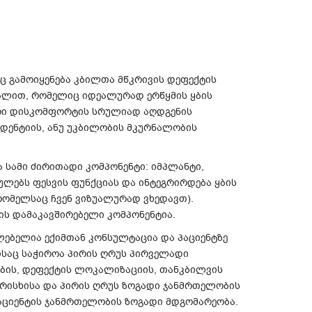
ც გამოიყენება კბილთა მწკრივის დეფექტის
სალით, რომელიც იდეალურად ერწყმის ყბის
ური დისკომფორტის სრულიად აღდგენის
დენტიის, ანუ უკბილობის მკურნალობის
სამი ძირითადი კომპონენტი: იმპლანტი,
რულებს ფესვის ფუნქციას და ინტეგრირდება ყბის
რომელსაც ჩვენ ვიზუალურად ვხედავთ).
ნის დამაკავშირებელი კომპონენტია.
ლებელია ექიმთან კონსულტაცია
და პაციენტზე
ისაც საჭიროა პირის ღრუს პირველადი
ბის, დეფექტის ლოკალიზაციის, თანკბილვის
არისხისა და პირის ღრუს ზოგადი ჯანმრთელობის
ციენტის ჯანმრთელობის ზოგადი მდგომარეობა.