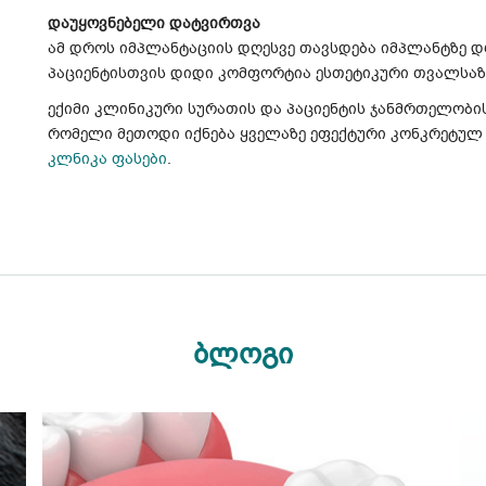
დაუყოვნებელი დატვირთვა
ამ დროს იმპლანტაციის დღესვე თავსდება იმპლანტზე დ
პაციენტისთვის დიდი კომფორტია ესთეტიკური თვალსა
ექიმი კლინიკური სურათის და პაციენტის ჯანმრთელობი
რომელი მეთოდი იქნება ყველაზე ეფექტური კონკრეტულ 
კლნიკა ფასები
.
ბლოგი