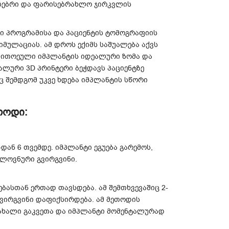
სებრი და ფარისებრახლო ჯირკვლის
ი პროგრამისა და პაციენტის ტომოგრაფიის
იმულაციას. ამ დროს ექიმს საშუალება აქვს
თითოეული იმპლანტის იდეალური ზომა და
ალური 3D პრინტერი ბეჭდავს პაციენტზე
ც შემდგომ უკვე ხდება იმპლანტის სწორი
თოდი:
დან 6 თვემდე. იმპლანტი ეგუება გარემოს,
ელოვნური გვირგვინი.
ბასთან ერთად თავსდება. ამ შემთხვევაშიც 2-
გვირგვინი დაფიქსირდება. ამ მეთოდის
ლახალი გაკვეთა და იმპლანტი მომენტალურად