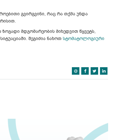
როებითი გვირგვინი, რაც რა თქმა უნდა
ზრისით.
ს ზოგადი მდგომარეობის მიხედვით წყვეტს,
სიტუაციაში. შეგიძია ნახოთ
სტომატოლოგიური