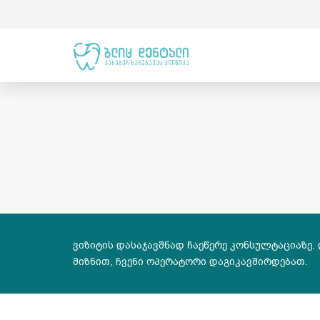
ვიზიტის დასაჯავშნად ჩაეწერე კონსულტაციაზე.
მიზნით, ჩვენი ოპერატორი დაგიკავშირდებათ.