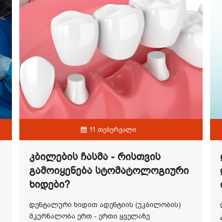
11 თებერვალი
Კბილების Ჩასმა - Რისთვის
Გამოიყენება Სტომატოლოგიური
Ხიდები?
დენტალური ხიდით ადენტიის (უკბილობის)
მკურნალობა ერთ - ერთი ყველაზე