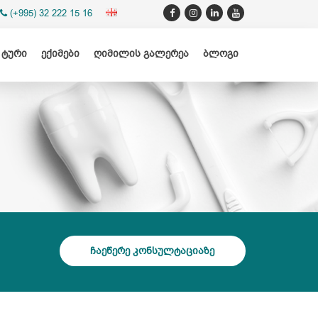
(+995) 32 222 15 16
 ტური
ექიმები
ღიმილის გალერეა
ბლოგი
ჩაეწერე კონსულტაციაზე