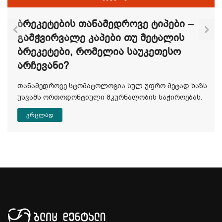
Ბრეკეტების Თანამედროვე Ტიპები –
Გამჭვირვალე Კაპები Თუ Მეტალის
Ბრეკეტები, Რომელია Საუკეთესო
Არჩევანი?
თანამედროვე სტომატოლოგია სულ უფრო მეტად ხაზს
უსვამს ორთოდონტიული მკურნალობის საჭიროებას.
ვრცლად