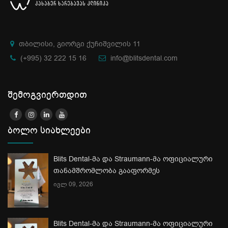
თბილისი, გიორგი ქუჩიშვილის 11
(+995) 32 222 15 16
info@blitsdental.com
შემოგვიერთდით
ბოლო სიახლეები
Blits Dental-მა და Straumann-მა ოფიციალური
თანამშრომლობა გააფორმეს
ივლ 09, 2026
Blits Dental-მა და Straumann-მა ოფიციალური