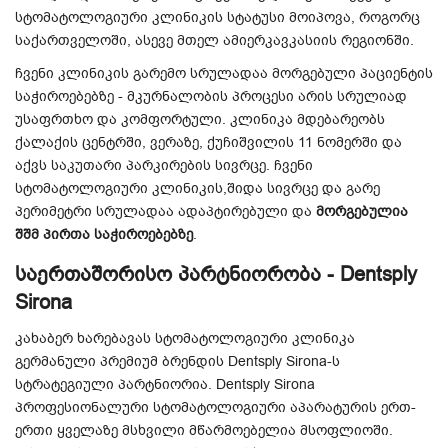
სტომატოლოგიური კლინიკის სტატუსი მოიპოვა, როგორც
საქართველოში, ასევე მთელ ამიერკავკასიის რეგიონში.
ჩვენი კლინიკის გარემო სრულადაა მორგებული პაციენტის
საჭიროებებზე - მკურნალობის პროცესი არის სრულიად
უსაფრთხო და კომფორტული.
კლინიკა მდებარეობს
ქალაქის ცენტრში, ვერაზე, ქუჩიშვილის 11 ნომერში და
აქვს საკუთარი პარკირების სივრცე. ჩვენი
სტომატოლოგიური კლინიკის,შიდა სივრცე და გარე
პერიმეტრი სრულადაა ადაპტირებული და
მორგებულია
შშმ პირთა საჭიროებებზე
.
საერთაშორისო პარტნიორობა - Dentsply
Sirona
კახაბერ ხარებავას სტომატოლოგიური კლინიკა
გერმანული პრემიუმ ბრენდის Dentsply Sirona-ს
სტრატეგიული პარტნიორია.
Dentsply Sirona
პროფესიონალური სტომატოლოგიური აპარატურის ერთ-
ერთი ყველაზე მსხვილი მწარმოებელია მსოფლიოში.