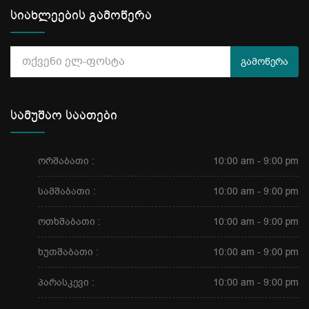
სიახლეების გამოწერა
გამოწერა
სამუშაო საათები
ორშაბათი :
10:00 am - 9:00 pm
სამშაბათი :
10:00 am - 9:00 pm
ოთხშაბათი :
10:00 am - 9:00 pm
ხუთშაბათი :
10:00 am - 9:00 pm
პარასკევი :
10:00 am - 9:00 pm