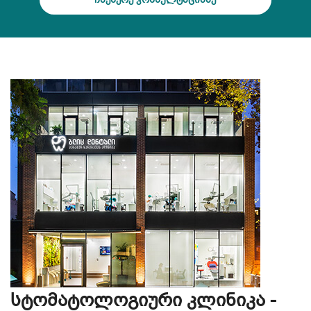
სტომატოლოგიური კლინიკა -