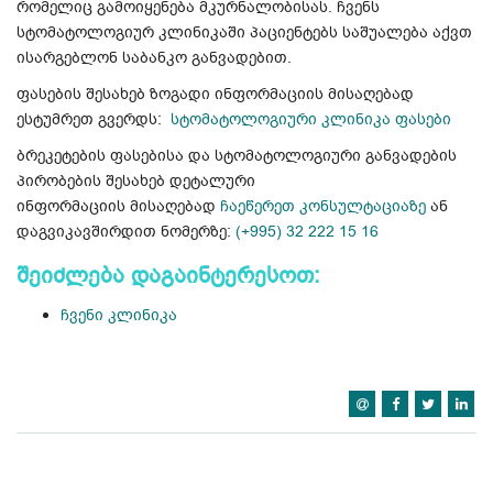
რომელიც გამოიყენება მკურნალობისას. ჩვენს
სტომატოლოგიურ კლინიკაში პაციენტებს საშუალება აქვთ
ისარგებლონ საბანკო განვადებით.
ფასების შესახებ ზოგადი ინფორმაციის მისაღებად
ესტუმრეთ გვერდს:
სტომატოლოგიური კლინიკა ფასები
ბრეკეტების ფასებისა და სტომატოლოგიური განვადების
პირობების შესახებ დეტალური
ინფორმაციის მისაღებად
ჩაეწერეთ კონსულტაციაზე
ან
დაგვიკავშირდით ნომერზე:
(+995) 32 222 15 16
შეიძლება დაგაინტერესოთ:
ჩვენი კლინიკა