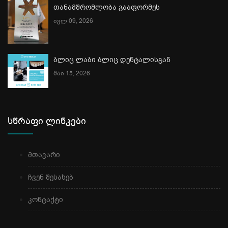
თანამშრომლობა გააფორმეს
ივლ 09, 2026
ბლიც ლაბი ბლიც დენტალისგან
მაი 15, 2026
სწრაფი ლინკები
მთავარი
ჩვენ შესახებ
კონტაქტი