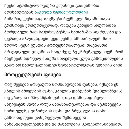
ჩვენი სტომატოლოგიური კლინიკა გთავაზობთ
მომსახურებას
ბავშვთა სტომატოლოგიის
მიმართულებითაც. ბავშვები ჩვენს კლინიკაში თავს
გრძნობენ კომფორტულად, რადგან გარემო სრულადაა
მორგებული მათ საჭიროებებზე - სათამაშო სივრცეები და
ფერადი აპლიკაციები კედლებზე, ამხიარულებს მათ
ხოლო ჩვენი გუნდის პროფესიონალები, თავიანთი
პრაქტიკული ცოდნისა საფუძველზე უზრუნველყოფენ, რომ
ბავშვებს ადრეულ ასაკში მიღებული ცუდი გამოცდილების
გამო არ ჩამოუყალიბდეთ სტომატოლოგთან ვიზიტის შიში.
პროცედურების ფასები
რაც შეეხება არსებული მომსახურების ფასებს, იქნება ეს
კბილის ამოღების ფასი, კბილის დაბჟენის (დაპლომბვის)
თუ კბილის იმპლანტის ფასი, იგი დამოკიდებული
პაციენტის პირის ღრუს მახასიათებლებსა და შემთხვევის
სირთულეზე. ვინირების ფასი და ბრეკეტების ფასი
გამოითვლება კონკრეტული შემთხვევის
მახასიათებლებისა და იმ მასალების გათვალისწინებით,