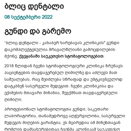
ბლიც დენტალი
08 სექტემბერი 2022
გუნდი და გარემო
“ბლიც დენტალი - კახაბერ ხარებავას კლინიკის" გუნდი
დაკომპლექტებულია მრავალწლიანი გამოცდილების
მქონე,
ქვეყანაში საუკეთესო სტომატოლოგებით
.
2018 წლიდან ჩვენი სტომატოლოგიური კლინიკა ზრუნავს
პაციენტების თავდაჯერებულ ღიმილზე და აძლევს მათ
საშუალებას, რაც შეიძლება სწრაფად და უმტკივნეულოდ
დატკბნენ სასურველი შედეგით. ჩვენი კლინიკისა და
ექიმების მთავარი მიზანია, შევქმნათ თავდაჯერებული
ღიმილი.
პროფესიონალ სტომატოლოგთა გუნდი, საკუთარი
ლაბორატორია, თანამედროვე აღჭურვილობა, სასურველი
შედეგის მიღების გარანტია, ეს მცირედია იმ მიზეზთაგან
რომლის დამსახურებითაც ჩვენმა კლინიკამ საუკეთესო