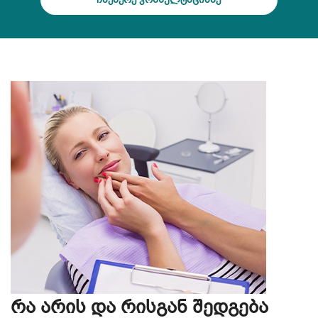
რა არის და რისგან შედგება