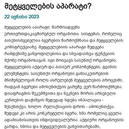
მეტყველების აპარატი?
22 ივნისი 2023
მეტყველების აპარატი წარმოადგენს
ურთიერთდაკავშირებულ ორგანოთა სისტემას, რომელიც
პასუხისმგებელია ბგერების წარმოქმნასა და მეტყველების
კონსტრუქციაზე. მეტყველებიის აპარატი შედგება
რამდენიმე განყოფილებისა და სხვადასხვა ფუნქციის
მქონე ორგანოსაგან.
იგი მოიცავს სასუნთქ ორგანოებს,
მეტყველების აქტიურ და პასიურ კომპონენტებს, ტვინის
ელემენტებს. სასუნთქი ორგანოები განსაკუთრებით
მნიშვნელოვან როლს ასრულებენ მეტყველების პროცესში,
რადგან ბგერები ამოსუნთქვის გარეშე, ვერ წარმოიქმნება.
დიაფრაგმის შეკუმშვითა და ნეკნებს შორის არსებული
კუნთების დაჭიმვის შედეგად ხდება ინჰალაცია -
შესუნთქვა, ხოლო რელაქსაციის დროს - ამოსუნთქვა.
შედეგი კი არის კონკრეტული ბგერა, ხმა რომელიც ყველა
ადამიანისათვის ინდივიდუალურია. აქტიური ორგანოების
გარდა, ხმისა და მეტყველების განვითარებაში,