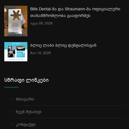
Blits Dental-მა და Straumann-მა ოფიციალური
თანამშრომლობა გააფორმეს
ივლ 09, 2026
ბლიც ლაბი ბლიც დენტალისგან
მაი 15, 2026
სწრაფი ლინკები
მთავარი
ჩვენ შესახებ
კონტაქტი