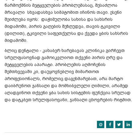
წარმოქმნის მეტყველების პრობლემასაც, შესაძლოა
მრავალი სხვადასხვა სიმპტომით იჩინოს თავი. ესენი
შეიძლება იყოს: დაჭიმულობა სახისა და სახსრის
მიდამოში, პირის გაღების შეზღუდვა, თავის ტკივილი
(დილით), ტკივილი საფეთქელსა და ქვედა ყბის სახსრის
მიდამოში.
ბლიც დენტალი - კახაბერ ხარებავას კლინიკა გირჩევთ
სრულფასოვნად გამოიკვლიოთ თქვენი პირის ღრუ და
მეტყველების აპარატი. პრობლემის აღმოჩენის
შემთხვევაში კი, დაუყოვნებლივ მიმართოთ
პროფესიონალს, რომელიც დაგეხმარებათ, არა მარტო
დაიბრუნოთ ჯანსაღი და მომხიბვლელი ღიმილი, არამედ
აღადგინოთ თქვენი ყბა სახის სისტემის ფუნქცია სრულად
და დატკბეთ სრულფასოვანი, ჯანსაღი ცხოვრების რიტმით.