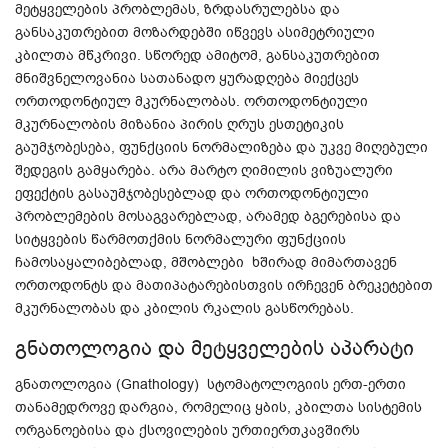
მეტყველების პრობლემას, ზრდასრულებსა და
განსაკუთრებით მოზარდებში იწვევს ასიმეტრიული
კბილთა მწკრივი. სწორედ ამიტომ, განსაკუთრებით
მნიშვნელოვანია სათანადო ყურადღება მიექცეს
ორთოდონტიულ მკურნალობას. ორთოდონტიული
მკურნალობის მიზანია პირის ღრუს ესთეტიკის
გაუმჯობესება, ფუნქციის ნორმალიზება და უკვე მიღებული
შედეგის გამყარება. არა მარტო ღიმილის ვიზუალური
ეფექტის გასაუმჯობესებლად და ორთოდონტიული
პრობლემების მოსაგვარებლად, არამედ ბგერებისა და
სიტყვების წარმოთქმის ნორმალური ფუნქციის
ჩამოსაყალიბებლად, მშობლები ხშირად მიმართავენ
ორთოდონტს და მათიპატარებისთვის ირჩევენ ბრეკეტებით
მკურნალობას და კბილის რკალის გასწორებას.
გნათოლოგია და მეტყველების აპარატი
გნათოლოგია (Gnathology) სტომატოლოგიის ერთ-ერთი
თანამედროვე დარგია, რომელიც ყბის, კბილთა სისტემის
ორგანოებისა და ქსოვილების ურთიერთკავშირს