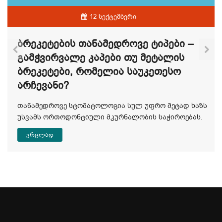
12 სექტემბერი
Ბრეკეტების Თანამედროვე Ტიპები –
Გამჭვირვალე Კაპები Თუ Მეტალის
Ბრეკეტები, Რომელია Საუკეთესო
Არჩევანი?
თანამედროვე სტომატოლოგია სულ უფრო მეტად ხაზს
უსვამს ორთოდონტიული მკურნალობის საჭიროებას.
ვრცლად