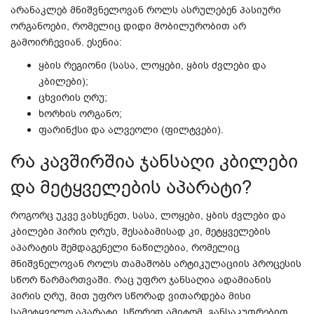
არანაკლებ მნიშვნელოვან როლს ასრულებენ პასიური
ორგანოები, რომელიც დიდი მობილურობით არ
გამოირჩევიან. ესენია:
ყბის
რეგიონი
(სასა, ლოყები, ყბის ძვლები და
კბილები);
ცხვირის
ღრუ
;
ხორხის
ორგანო
;
ფარინქსი
და
ალვეოლი (ფილტვები).
რა კავშირშია ჯანსაღი კბილები
და მეტყველების აპარატი?
როგორც უკვე ვახსენეთ, სასა, ლოყები, ყბის ძვლები და
კბილები პირის ღრუს, შესაბამისად კი, მეტყველების
აპარატის შემდაგენელი ნაწილებია, რომელიც
მნიშვნელოვან როლს თამაშობს არტიკულაციის პროცესის
სწორ წარმართვაში. რაც უფრო ჯანსაღია ადამიანის
პირის ღრუ, მით უფრო სწორად ვითარდება მისი
სამეტყველო აპარატი. სწორედ ამიტომ, განსაკუთრებით