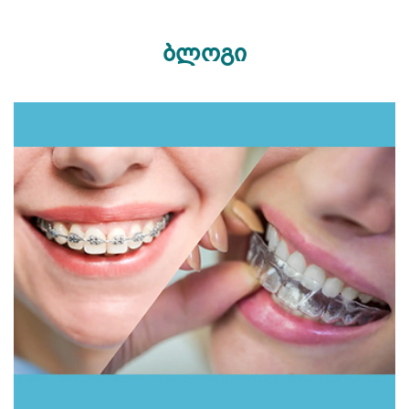
ბლოგი