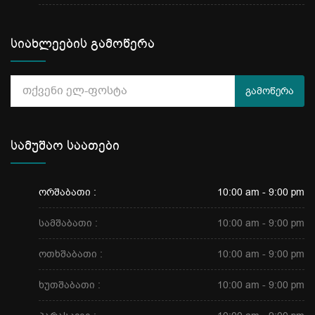
სიახლეების გამოწერა
გამოწერა
სამუშაო საათები
ორშაბათი :
10:00 am - 9:00 pm
სამშაბათი :
10:00 am - 9:00 pm
ოთხშაბათი :
10:00 am - 9:00 pm
ხუთშაბათი :
10:00 am - 9:00 pm