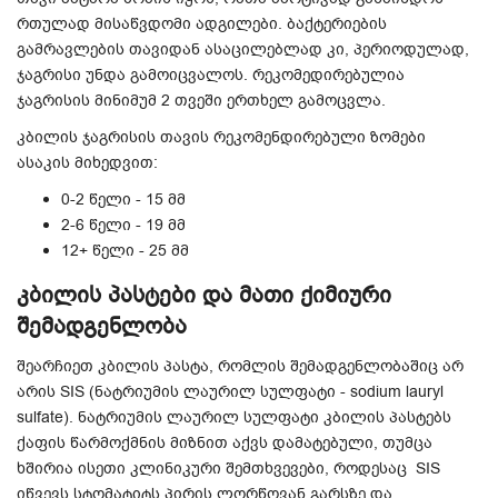
რთულად მისაწვდომი ადგილები. ბაქტერიების
გამრავლების თავიდან ასაცილებლად კი, პერიოდულად,
ჯაგრისი უნდა გამოიცვალოს. რეკომედირებულია
ჯაგრისის მინიმუმ 2 თვეში ერთხელ გამოცვლა.
კბილის ჯაგრისის თავის რეკომენდირებული ზომები
ასაკის მიხედვით:
0-2 წელი - 15 მმ
2-6 წელი - 19 მმ
12+ წელი - 25 მმ
კბილის პასტები და მათი ქიმიური
შემადგენლობა
შეარჩიეთ კბილის პასტა, რომლის შემადგენლობაშიც არ
არის SIS (ნატრიუმის ლაურილ სულფატი - sodium lauryl
sulfate). ნატრიუმის ლაურილ სულფატი კბილის პასტებს
ქაფის წარმოქმნის მიზნით აქვს დამატებული, თუმცა
ხშირია ისეთი კლინიკური შემთხვევები, როდესაც SIS
იწვევს სტომატიტს პირის ლორწოვან გარსზე და