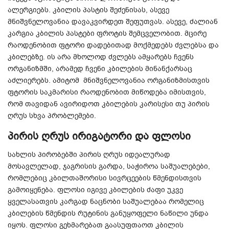
ალერგიებს. კბილის პასტის შეძენისას, ასევე
მნიშვნელოვანია დავაკვირდეთ შეფუთვას. ასევე, ძალიან
კარგია კბილის პასტები ფროტის შემცველობით. მცირე
რაოდენობით ფტორი დადებითად მოქმედებს ძვლებსა და
კბილებზე. ის არა მხოლოდ ძვლებს ამყარებს ჩვენს
ორგანიზმში, არამედ ჩვენი კბილების მინანქარსაც
აძლიერებს. ამიტომ მნიშვნელოვანია ორგანიზმისთვის
ფტორის საკმარისი რაოდენობით მიწოდება იმისთვის,
რომ თავიდან ავირიდოთ კბილების კარისესი თუ პირის
ღრუს სხვა პრობლემები.
პირის ღრუს ირიგატორი და ფლოსი
სახლის პირობებში პირის ღრუს იდეალურად
მოსავლელად, ჯაგრისის გარდა, საჭიროა საშუალებები,
რომლებიც კბილთაშორისი სივრცეების წმენდისთვის
გამოიყენება. ფლოსი იგივე კბილების ძაფი უკვე
ყველასათვის კარგად ნაცნობი საშუალებაა რომელიც
კბილების წმენდის რუტინის განუყოფელი ნაწილი უნდა
იყოს. ფლოსი გეხმარებათ გაასუფთაოთ კბილის