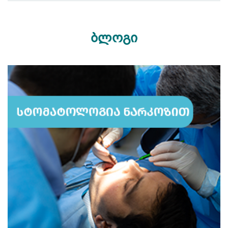
ბლოგი