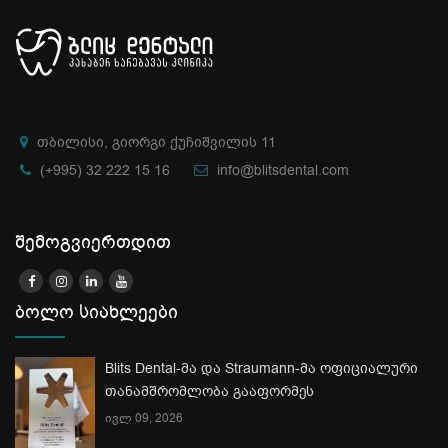
თბილისი, გიორგი ქუჩიშვილის 11
(+995) 32 222 15 16
info@blitsdental.com
შემოგვიერთდით
ბოლო სიახლეები
Blits Dental-მა და Straumann-მა ოფიციალური
თანამშრომლობა გააფორმეს
ივლ 09, 2026