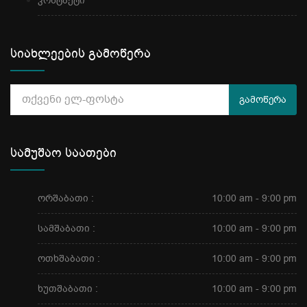
კონტაქტი
სიახლეების გამოწერა
გამოწერა
სამუშაო საათები
ორშაბათი :
10:00 am - 9:00 pm
სამშაბათი :
10:00 am - 9:00 pm
ოთხშაბათი :
10:00 am - 9:00 pm
ხუთშაბათი :
10:00 am - 9:00 pm