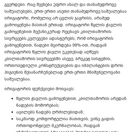
გვერდები. რაც შეეხება უფრო ახალ და თანამედროვე
საშუალებებს, ერთ-ერთი ასეთი თანამედროვე საშუალებაა
ირიგატორი, რომელიც არ ცვლის ჯაგრისს, არამედ
გამოიყენება მასთან ერთად. ირიგატორი წყლის ჭავლის
გამოყენებით მექანიკურად რეცხავს კბილთაშორის
სივრცეებს.
კვლევები ადასტურებს, რომ ირიგატორის
გამოყენებით, ნადები მცირდება 99%-ით, რადგან
ირიგატორის წყლის ჭავლი უკეთესად აღწევს
კბილთაშორის სივრცეებში ასევე, ბრეკეტ სისტემის,
ორთოპედიული კონსტრუქციების და იმპლანტების დროს
ჰიგიენის შესანარჩუნებლად ერთ-ერთი მნიშვნელოვანი
საშუალებაა.
ირიგატორის ფუნქციები მოიცავს:
წყლის ჭავლის გამოყენებით, კბილთაშორის არედან
ნადების მოშორებას;
აცილებს ნადებს ღრძილებიდან;
საკმაოდ კომფორტულია მათთვის, ვინც გადის
ორთოდონტიულ მკურნალობას, რადგან