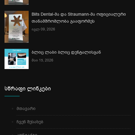
Blits Dental-მა და Straumann-მა ოფიციალური
თანამშრომლობა გააფორმეს
ივლ 09, 2026
ბლიც ლაბი ბლიც დენტალისგან
მაი 15, 2026
სწრაფი ლინკები
მთავარი
ჩვენ შესახებ