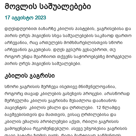
მოვლის საშუალებები
17 აგვისტო 2023
დღესდღეობით ბაზარზე კბილის პასტების, ჯაგრისებისა და
პირის ღრუს ჰიგიენის სხვა საშუალებების საკმაოდ ფართო
არჩევანია, რაც ართულებს მომხმარებლისთვის სწორი
არჩევანის გაკეთებას.
დღეს გვსურს გესაუბროთ, თუ
როგორ უნდა შეარჩიოთ თქვენს საჭოროებებზე მორგებული
პირის ღრუს ჰიგიენის საშუალებები.
კბილის ჯაგრისი
სწორი ჯაგრისის შერჩევა ისეთივე მნიშვნელოვანია,
როგორც თავად კბილების გახეხვის პროცესი. არასწორად
შერჩეულმა კბილის ჯაგრისმა შესაძლოა დააზიანოს
პაციენტის კბილის ემალი და ღრძილები. 12 წლამდე
ბავშვებისთვის და მათთვის, ვისაც ღრძილებისა და
კბილის ემალის პრობლემები აქვთ, რბილი ჯაგრისის
გამოყენებაა რეკომენდებული.
ასევე უმჯობესია ჯაგრისის
თავი პატარა ზომის იყოს, რათა მარტივად გაწმინდოს