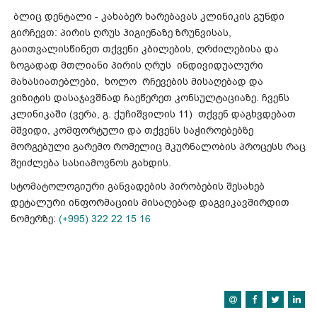
ბლიც დენტალი - კახაბერ ხარებავას კლინიკის გუნდი
გირჩევთ: პირის ღრუს ჰიგიენაზე ზრუნვისას,
გაითვალისწინეთ თქვენი კბილების, ღრძილებისა და
ზოგადად მთლიანი პირის ღრუს ინდივიდუალური
მახასიათებლები, ხოლო რჩევების მისაღებად და
ვიზიტის დასაჯავშნად ჩაეწერეთ კონსულტაციაზე. ჩვენს
კლინიკაში (ვერა, გ. ქუჩიშვილის 11) თქვენ დაგხვდებათ
მშვიდი, კომფორტული და თქვენს საჭიროებებზე
მორგებული გარემო რომელიც მკურნალობის პროცესს რაც
შეიძლება სასიამოვნოს გახდის.
სტომატოლოგიური განვადების პირობების შესახებ
დეტალური ინფორმაციის მისაღებად დაგვიკავშირდით
ნომერზე:
(+995) 322 22 15 16