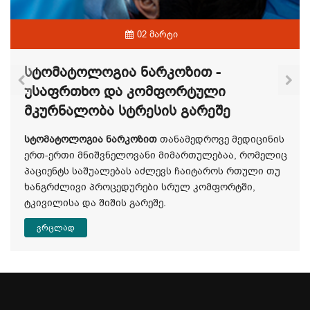
02 მარტი
Სტომატოლოგია Ნარკოზით -
Უსაფრთხო Და Კომფორტული
Მკურნალობა Სტრესის Გარეშე
სტომატოლოგია ნარკოზით
თანამედროვე მედიცინის
ერთ-ერთი მნიშვნელოვანი მიმართულებაა, რომელიც
პაციენტს საშუალებას აძლევს ჩაიტაროს რთული თუ
ხანგრძლივი პროცედურები სრულ კომფორტში,
ტკივილისა და შიშის გარეშე.
ვრცლად