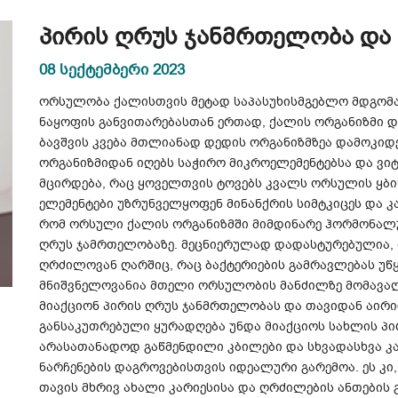
პირის ღრუს ჯანმრთელობა დ
08 სექტემბერი 2023
ორსულობა ქალისთვის მეტად საპასუხისმგებლო მდგომა
ნაყოფის განვითარებასთან ერთად, ქალის ორგანიზმი 
ბავშვის კვება მთლიანად დედის ორგანიზმზეა დამოკიდ
ორგანიზმიდან იღებს საჭირო მიკროელემენტებსა და ვიტ
მცირდება, რაც ყოველთვის ტოვებს კვალს ორსულის ყბის
ელემენტები უზრუნველყოფენ მინანქრის სიმტკიცეს და კა
რომ ორსული ქალის ორგანიზმში მიმდინარე ჰორმონალუ
ღრუს ჯამრთელობაზე. მეცნიერულად დადასტურებულია, 
ღრძილოვან ღარშიც, რაც ბაქტერიების გამრავლებას უწ
მნიშვნელოვანია მთელი ორსულობის მანძილზე მომავა
მიაქციონ პირის ღრუს ჯანმრთელობას და თავიდან აირი
განსაკუთრებული ყურადღება უნდა მიაქციოს სახლის პირ
არასათანადოდ გაწმენდილი კბილები და სხვადასხვა კა
ნარჩენების დაგროვებისთვის იდეალური გარემოა. ეს კი,
თავის მხრივ ახალი კარიესისა და ღრძილების ანთების