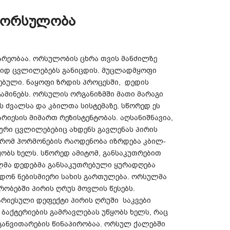
ა ორსულობა
რეობაა. ორსულობის ცხრა თვის მანძილზე
დიდ ცვლილებებს განიცდის. მუცლადმყოფი
ებული. ნაყოფი ზრდის პროცესში, დედის
ამინებს. ორსულის ორგანიზმში მათი მარაგი
 ძვალსა და კბილთა სისტემაზე. სწორედ ეს
რიესის მიმართ რეზისტენტობას. აღსანიშნავია,
რი ცვლილებებიც ახდენს გავლენას პირის
რომ ჰორმონების რაოდენობა იზრდება კბილ-
ყობს ხელს. სწორედ ამიტომ, განსაკუთრებით
ლმა დედებმა განსაკუთრებული ყურადღება
დონ ნებისმიერი სახის გართულება. ორსულმა
ობებში პირის ღრუს მოვლის წესებს.
რიესული დეფექტი პირის ღრუში საკვები
 ბაქტერიების გამრავლებას უწყობს ხელს, რაც
 განვითარების წინაპირობაა. ორსულ ქალებში