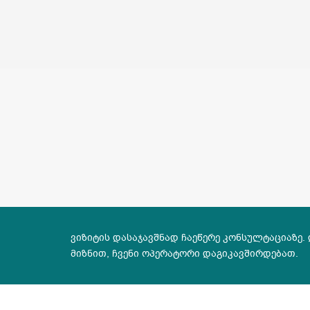
ვიზიტის დასაჯავშნად ჩაეწერე კონსულტაციაზე.
მიზნით, ჩვენი ოპერატორი დაგიკავშირდებათ.