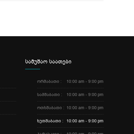
ვრცლა
სამუშაო საათები
ორშაბათი :
10:00 am - 9:00 pm
სამშაბათი :
10:00 am - 9:00 pm
ოთხშაბათი :
10:00 am - 9:00 pm
ხუთშაბათი :
10:00 am - 9:00 pm