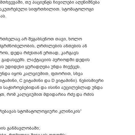
მთხვევაში, თუ პაციენტს ჩივილები აღენიშნება
ანსაკუთრებული სიფრთხილით. სტომატოლოგი
მას.
რთხელაც არ შეგახსენოთ თავი, ხოლო
მგრძნობელობის, ღრძილების ანთების ან
დროს, დედა რძესთან ერთად, კარგავს
 გადასცემს. ლაქტაციის პერიოდში დედის
ას უდიდესი ყურადღება უნდა მიექცეს.
 უნდა იყოს კალციუმით, ფთორით, სხვა
ამინი, C ვიტამინი და D ვიტამინი). ნებისმიერი
ი საჭიროებებიდან და ისინი აუცილებლად უნდა
ეთ, რომ კალციუმით მდიდარია რძე და რძის
არებავას სტომატოლოგიური კლინიკის”
თის განმავლობაში;