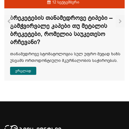
12 სექტემბერი
Ბრეკეტების Თანამედროვე Ტიპები –
Გამჭვირვალე Კაპები Თუ Მეტალის
Ბრეკეტები, Რომელია Საუკეთესო
Არჩევანი?
თანამედროვე სტომატოლოგია სულ უფრო მეტად ხაზს
უსვამს ორთოდონტიული მკურნალობის საჭიროებას.
ვრცლად