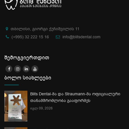
თბილისი, გიორგი ქუჩიშვილის 11
(+995) 32 222 15 16
info@blitsdental.com
შემოგვიერთდით
ბოლო სიახლეები
Blits Dental-მა და Straumann-მა ოფიციალური
თანამშრომლობა გააფორმეს
ივლ 09, 2026