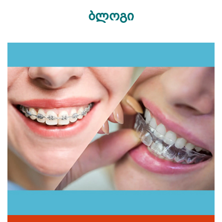
ბლოგი