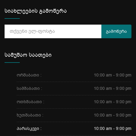
სიახლეების გამოწერა
გამოწერა
სამუშაო საათები
ორშაბათი :
10:00 am - 9:00 pm
სამშაბათი :
10:00 am - 9:00 pm
ოთხშაბათი :
10:00 am - 9:00 pm
ხუთშაბათი :
10:00 am - 9:00 pm
პარასკევი :
10:00 am - 9:00 pm