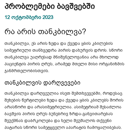
პრობლემები ბავშვებში
12 ოქტომბერი 2023
რა არის თანკბილვა?
თანკბილვა, ეს არის ზედა და ქვედა ყბის კბილების
სიმეტრიული თანხვედრა პირის დახურვის დროს. სწორი
თანკბილვა უაღრესად მნიშვნელოვანია არა მხოლოდ
პაციენტის პირის ღრუს, არამედ მთელი მისი ორგანიზმის
ჯანმრთელობისთვის.
თანკბილვის დარღვევები
თანკბილვა დარღვეულია ისეთ შემთხვევებში, როდესაც
შეხების წერტილები ზედა და ქვედა ყბის კბილებს შორის
არასწორი და არასიმეტრიულია. ასიმეტრიამ შესაძლოა
ბავშვის პირის ღრუს ბუნებრივ ზრდა-განვითარებას
შეუქმნას დაბრკოლება და ხელი შეუშალოს თქვენი
პატარას სწორი სამეტყველო აპარატის ჩამოყალიბებას.