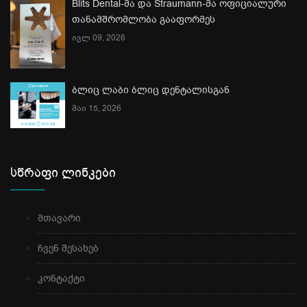
Blits Dental-მა და Straumann-მა ოფიციალური
თანამშრომლობა გააფორმეს
ივლ 09, 2026
ბლიც ლაბი ბლიც დენტალისგან
მაი 15, 2026
სწრაფი ლინკები
მთავარი
ჩვენ შესახებ
კონტაქტი