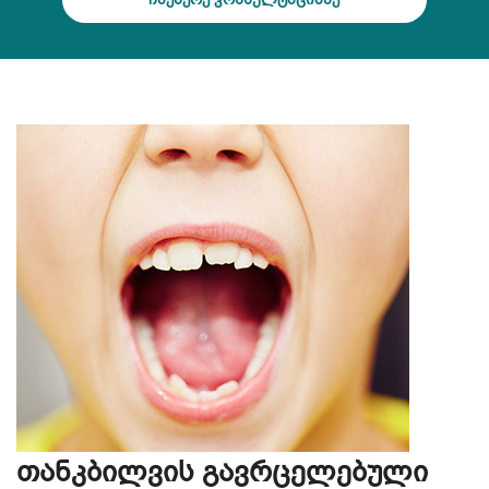
თანკბილვის გავრცელებული