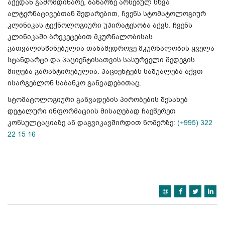
აქედან გამომდინარე, ბაზარზე არსებულ სხვა
ალტერნატივებთან შედარებით, ჩვენს სტომატოლოგიურ
კლინიკას ტექნოლოგიური უპირატესობა აქვს. ჩვენს
კლინიკაში ბრეკეტებით მკურნალობისას
გათვალისწინებულია თანამედროვე მკურნალობის ყველა
სტანდარტი და პაციენტისათვის სასურველი შედეგის
მიღება გარანტირებულია. პაციენტებს საშუალება აქვთ
ისარგებლონ საბანკო განვადებითაც.
სტომატოლოგიური განვადების პირობების შესახებ
დეტალური ინფორმაციის მისაღებად ჩაეწერეთ
კონსულტაციაზე ან დაგვიკავშირდით ნომერზე:
(+995) 322
22 15 16